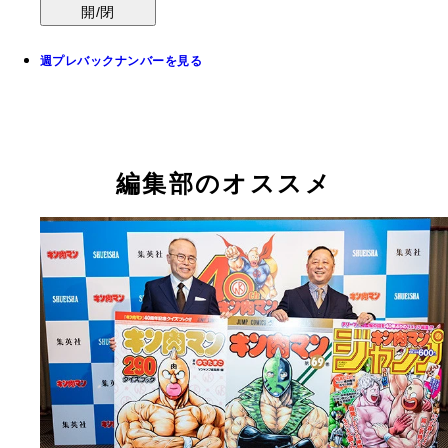
開/閉
週プレバックナンバーを見る
編集部のオススメ