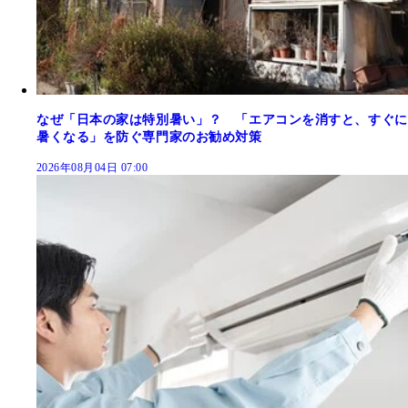
なぜ「日本の家は特別暑い」？ 「エアコンを消すと、すぐに
暑くなる」を防ぐ専門家のお勧め対策
2026年08月04日 07:00