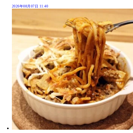
2026年08月07日 11:40