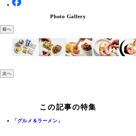
Photo Gallery
前へ
次へ
この記事の特集
「グルメ＆ラーメン」