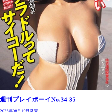
週刊プレイボーイNo.34-35
2026年08月10日発売