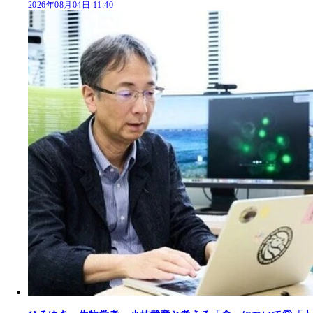
2026年08月04日 11:40