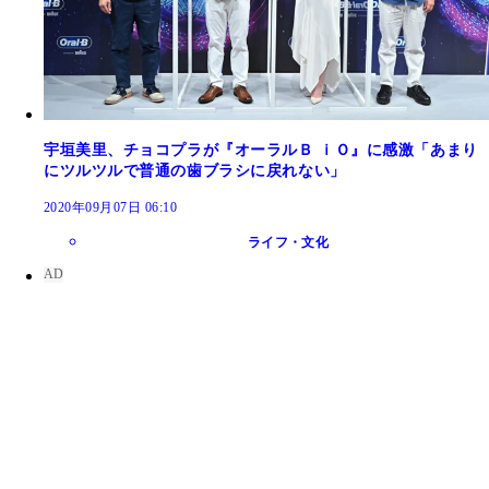
宇垣美里、チョコプラが『オーラルＢ ｉＯ』に感激「あまり
にツルツルで普通の歯ブラシに戻れない」
2020年09月07日 06:10
ライフ・文化