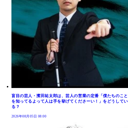
盲目の芸人・濱田祐太郎は、芸人の営業の定番「僕たちのこと
を知ってるよって人は手を挙げてくださーい！」をどうしてい
る？
2026年08月05日 08:00