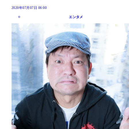
2020年07月07日 06:00
エンタメ