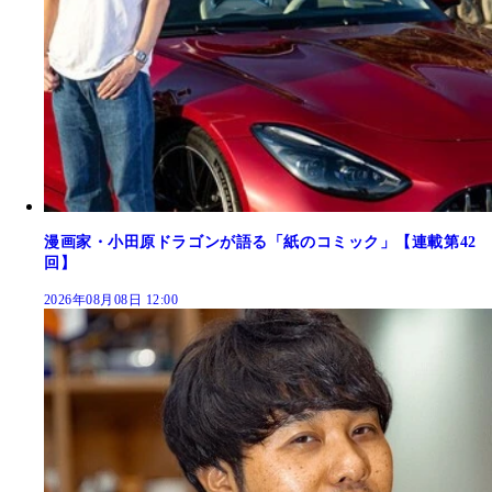
漫画家・小田原ドラゴンが語る「紙のコミック」【連載第42
回】
2026年08月08日 12:00