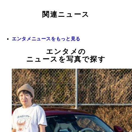
関連ニュース
エンタメニュースをもっと見る
エンタメの
ニュースを写真で探す