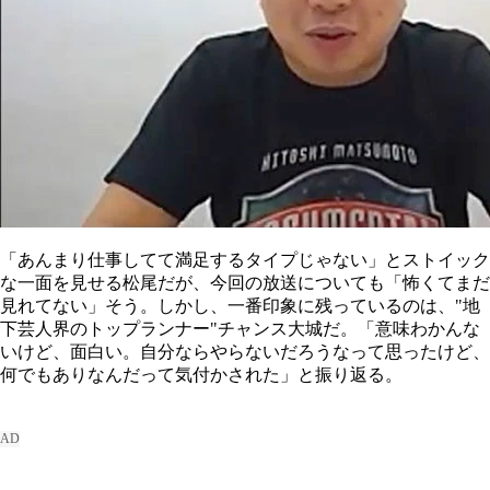
「あんまり仕事してて満足するタイプじゃない」とストイック
な一面を見せる松尾だが、今回の放送についても「怖くてまだ
見れてない」そう。しかし、一番印象に残っているのは、"地
下芸人界のトップランナー"チャンス大城だ。「意味わかんな
いけど、面白い。自分ならやらないだろうなって思ったけど、
何でもありなんだって気付かされた」と振り返る。