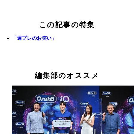
この記事の特集
「週プレのお笑い」
編集部のオススメ