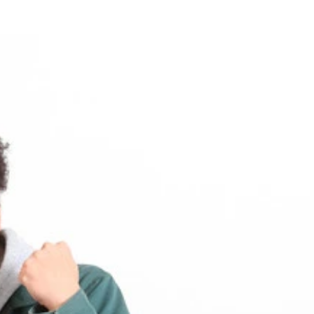
たくない」と話す