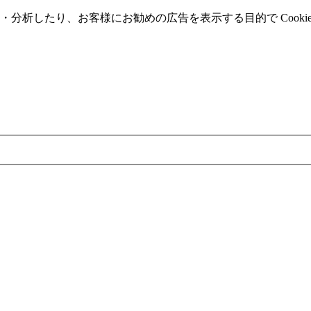
分析したり、お客様にお勧めの広告を表⽰する⽬的で Cooki