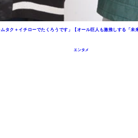
キムタク＋イチローでたくろうです」【オール巨人も激推しする「未
エンタメ