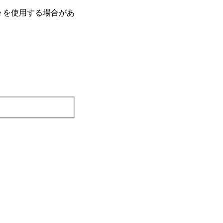
e を使⽤する場合があ