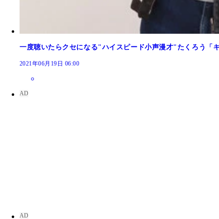
一度聴いたらクセになる"ハイスピード小声漫才"たくろう「
2021年06月19日 06:00