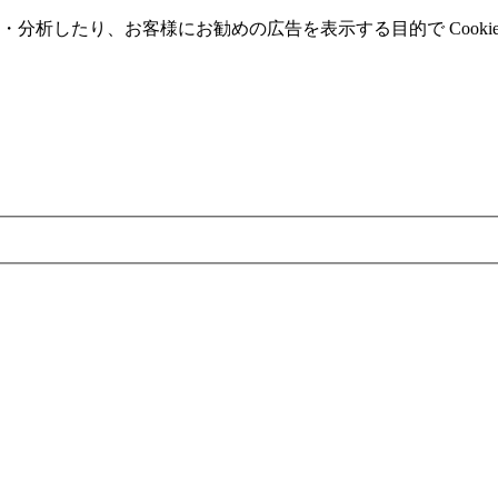
分析したり、お客様にお勧めの広告を表⽰する⽬的で Cooki