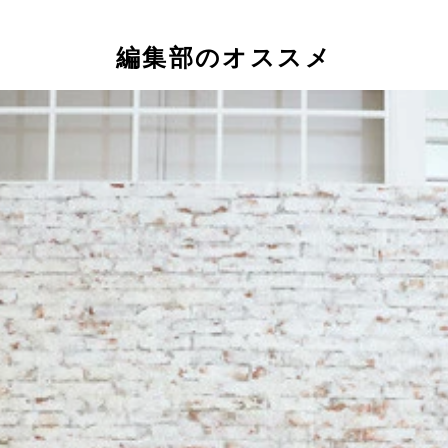
編集部のオススメ