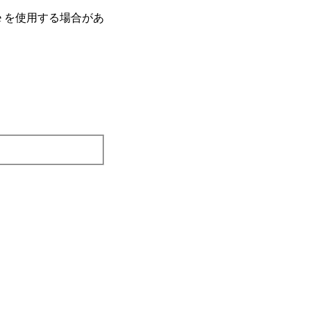
e を使⽤する場合があ