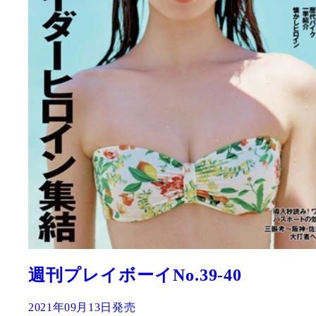
週刊プレイボーイNo.39-40
2021年09月13日発売