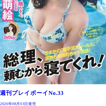
週刊プレイボーイNo.33
2026年08月03日発売