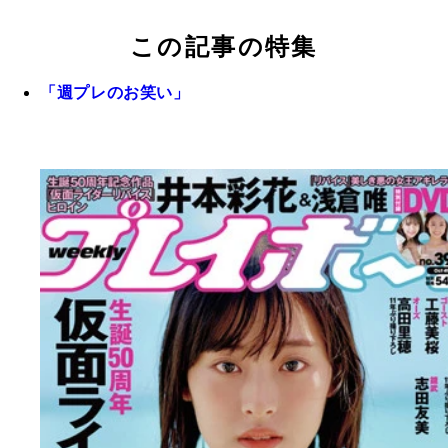
この記事の特集
「週プレのお笑い」