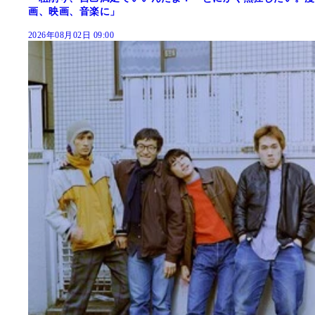
画、映画、音楽に」
2026年08月02日 09:00