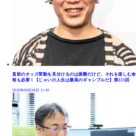
直前のオッズ変動を見分けるのは困難だけど、それを楽しむ余
裕も必要！【じゃいの人生は最高のギャンブルだ】第221回
2026年08月04日 11:40