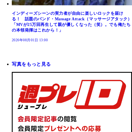
インディーズシーンの実力者が自由に楽しいロックを届け
る！ 話題のバンド・Massage Attack（マッサージアタック）
「MVが25万回再生して親が優しくなった（笑）。でも俺たち
の本領発揮はこれから！」
2026年08月01日 13:00
写真をもっと見る