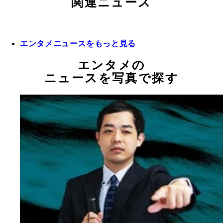
関連ニュース
エンタメニュースをもっと見る
エンタメの
ニュースを写真で探す