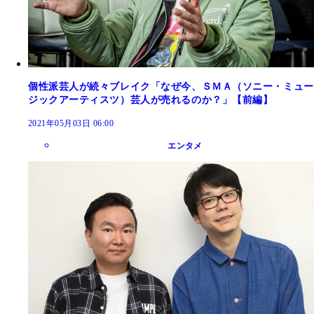
個性派芸人が続々ブレイク「なぜ今、ＳＭＡ（ソニー・ミュー
ジックアーティスツ）芸人が売れるのか？」【前編】
2021年05月03日 06:00
エンタメ