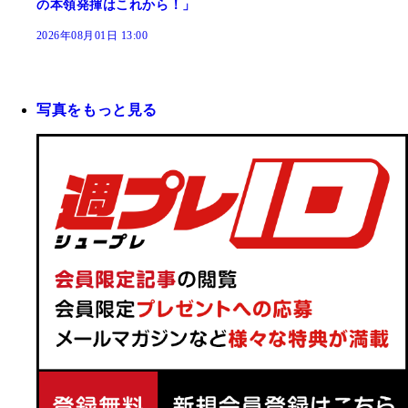
の本領発揮はこれから！」
2026年08月01日 13:00
写真をもっと見る