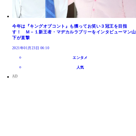
今年は『キングオブコント』も獲ってお笑い３冠王を目指
す！ Ｍ－１新王者・マヂカルラブリーをインタビューマン山
下が直撃
2021年01月23日 06:10
エンタメ
人気