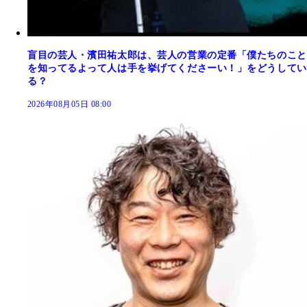
盲目の芸人・濱田祐太郎は、芸人の営業の定番「僕たちのこと
を知ってるよって人は手を挙げてくださーい！」をどうしてい
る？
2026年08月05日 08:00