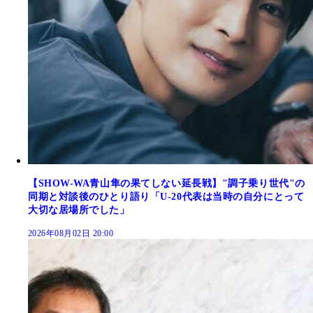
【SHOW-WA青山隼の果てしない延長戦】"調子乗り世代"の
同期と対談後のひとり語り「U-20代表は当時の自分にとって
大切な居場所でした」
2026年08月02日 20:00