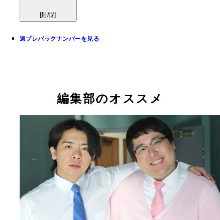
開/閉
週プレバックナンバーを見る
編集部のオススメ