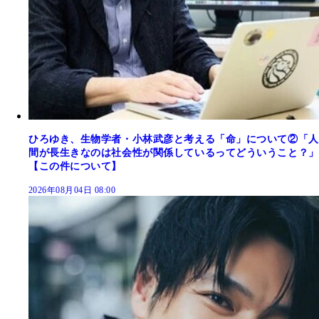
ひろゆき、生物学者・小林武彦と考える「命」について②「人
間が長生きなのは社会性が関係しているってどういうこと？」
【この件について】
2026年08月04日 08:00