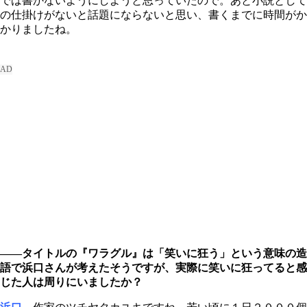
では書かないようにしようと思っていたので。あと小説として
の仕掛けがないと話題にならないと思い、書くまでに時間がか
かりましたね。
――タイトルの『ワラグル』は「笑いに狂う」という意味の造
語で浜口さんが考えたそうですが、実際に笑いに狂ってると感
じた人は周りにいましたか？