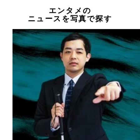
エンタメの
ニュースを写真で探す