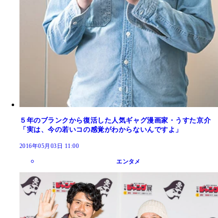
５年のブランクから復活した人気ギャグ漫画家・うすた京介
「実は、今の若いコの感覚がわからないんですよ」
2016年05月03日 11:00
エンタメ