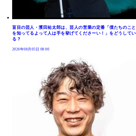
盲目の芸人・濱田祐太郎は、芸人の営業の定番「僕たちのこと
を知ってるよって人は手を挙げてくださーい！」をどうしてい
る？
2026年08月05日 08:00