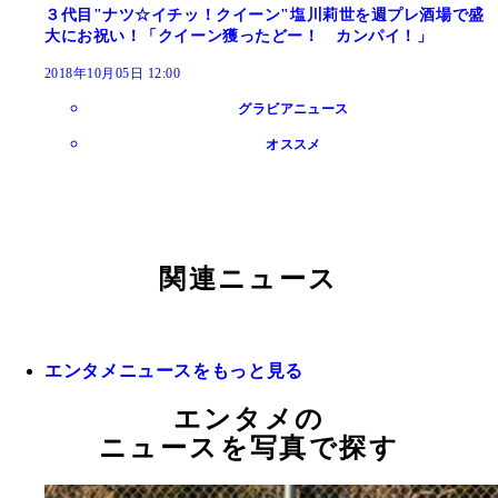
３代目"ナツ☆イチッ！クイーン"塩川莉世を週プレ酒場で盛
大にお祝い！「クイーン獲ったどー！ カンパイ！」
2018年10月05日 12:00
グラビアニュース
オススメ
関連ニュース
エンタメニュースをもっと見る
エンタメの
ニュースを写真で探す