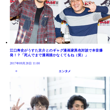
江口寿史がうすた京介とのギャグ漫画家異色対談で本音爆
発！？「死んでまで漫画描かなくてもね（笑）」
2017年09月28日 11:00
エンタメ