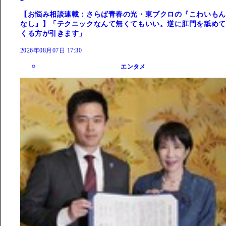
【お悩み相談連載：さらば青春の光・東ブクロの『こわいもん
なし』】「テクニックなんて無くてもいい。逆に肛門を舐めて
くる方が引きます」
2026年08月07日 17:30
エンタメ