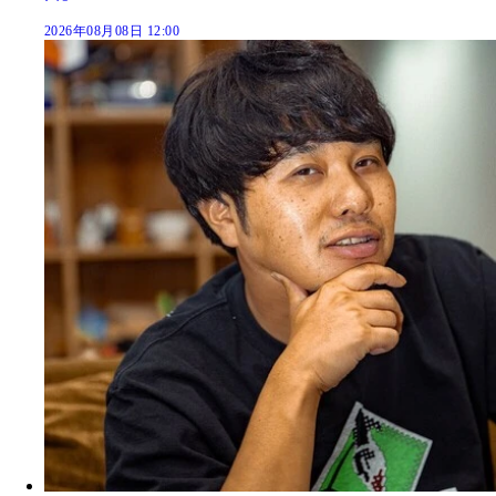
2026年08月08日 12:00