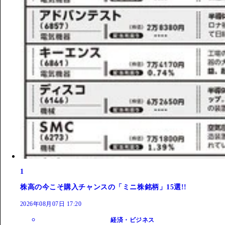
1
株高の今こそ購入チャンスの「ミニ株銘柄」15選!!
2026年08月07日 17:20
経済・ビジネス