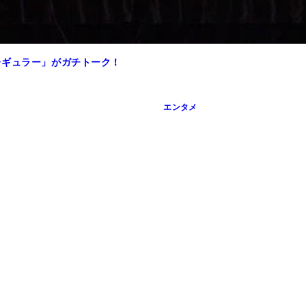
レギュラー」がガチトーク！
エンタメ