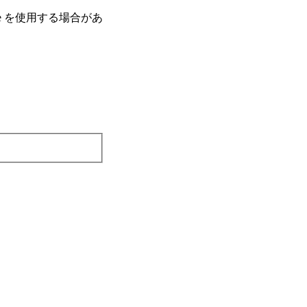
e を使⽤する場合があ