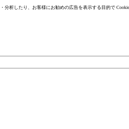
分析したり、お客様にお勧めの広告を表⽰する⽬的で Cooki