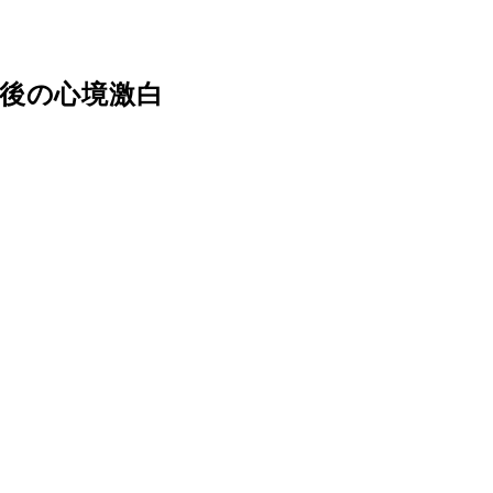
後の心境激白