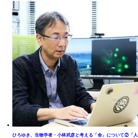
ひろゆき、生物学者・小林武彦と考える「命」について②「人