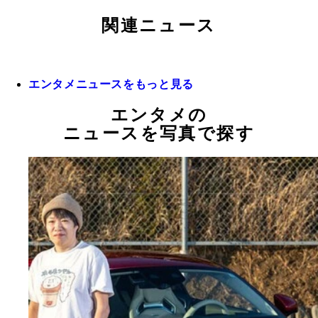
関連ニュース
エンタメニュースをもっと見る
エンタメの
ニュースを写真で探す