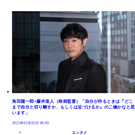
角田陽一郎×藤井道人（映画監督）「自分が作るときは『どこ
まで自分と切り離すか、もしくは近づけるか』の二極かなと思
います」
2022年02月02日 06:00
エンタメ