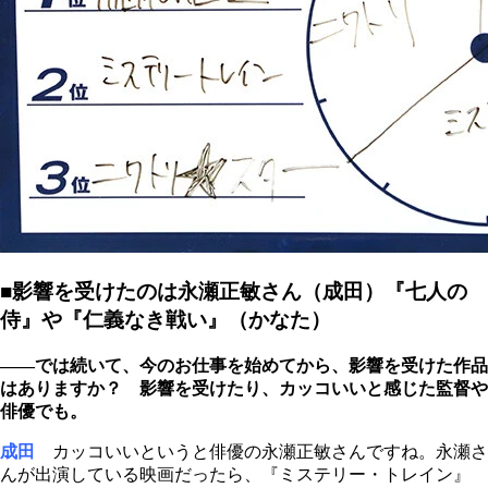
■影響を受けたのは永瀬正敏さん（成田）『七人の
侍』や『仁義なき戦い』（かなた）
――では続いて、今のお仕事を始めてから、影響を受けた作品
はありますか？ 影響を受けたり、カッコいいと感じた監督や
俳優でも。
成田
カッコいいというと俳優の永瀬正敏さんですね。永瀬さ
んが出演している映画だったら、『ミステリー・トレイン』