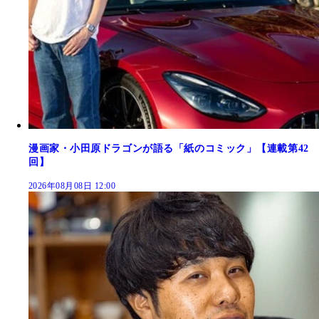
漫画家・小田原ドラゴンが語る「紙のコミック」【連載第42
回】
2026年08月08日 12:00