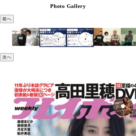
Photo Gallery
前へ
次へ