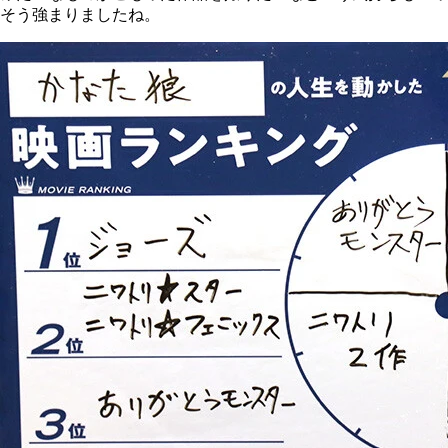
そう強まりましたね。