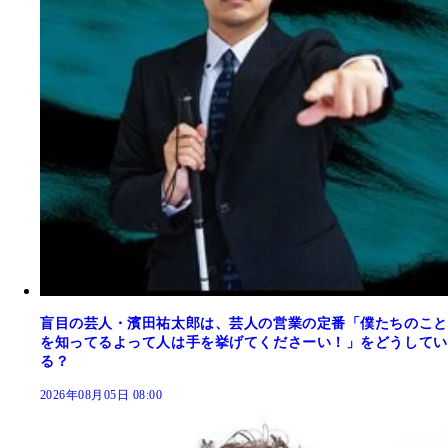
盲目の芸人・濱田祐太郎は、芸人の営業の定番「僕たちのこと
を知ってるよって人は手を挙げてくださーい！」をどうしてい
る？
2026年08月05日 08:00