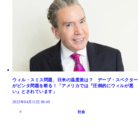
ウィル・スミス問題、日米の温度差は？ デーブ・スペクター
がビンタ問題を斬る！「アメリカでは『圧倒的にウィルが悪
い』とされています」
2022年04月11日 06:40
社会