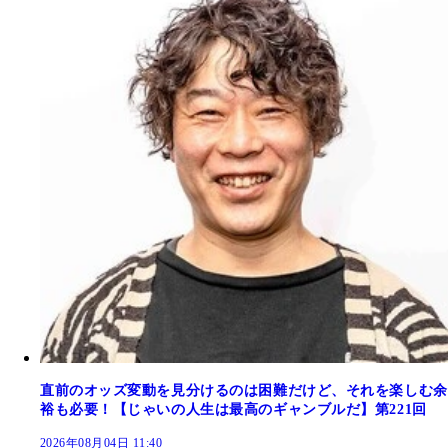
直前のオッズ変動を見分けるのは困難だけど、それを楽しむ余
裕も必要！【じゃいの人生は最高のギャンブルだ】第221回
2026年08月04日 11:40