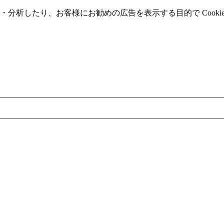
分析したり、お客様にお勧めの広告を表⽰する⽬的で Cooki