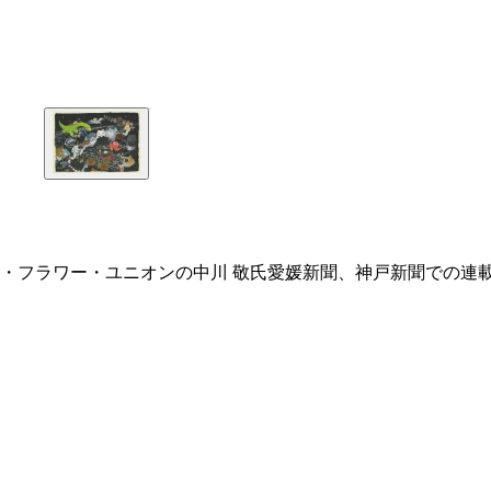
・フラワー・ユニオンの中川 敬氏愛媛新聞、神戸新聞での連