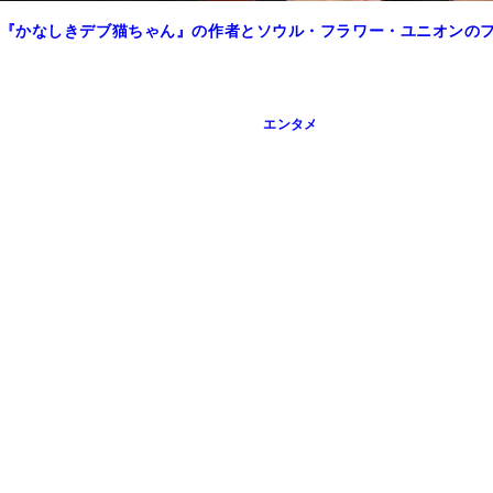
『かなしきデブ猫ちゃん』の作者とソウル・フラワー・ユニオンの
エンタメ