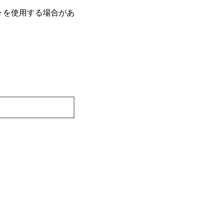
e を使⽤する場合があ