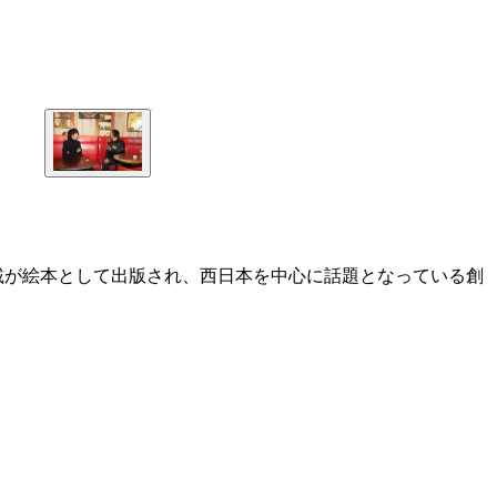
載が絵本として出版され、西日本を中心に話題となっている創