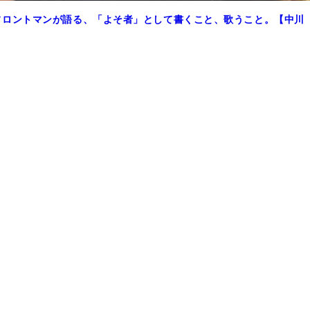
フロントマンが語る、「よそ者」として書くこと、歌うこと。【中川