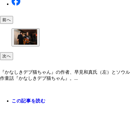
前へ
次へ
『かなしきデブ猫ちゃん』の作者、早見和真氏（左）とソウル
作童話『かなしきデブ猫ちゃん』。...
この記事を読む