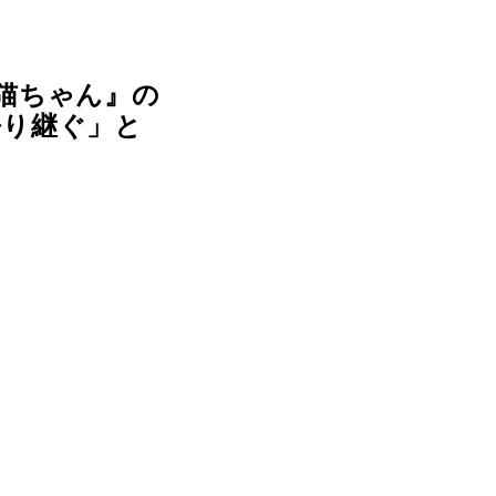
猫ちゃん』の
語り継ぐ」と