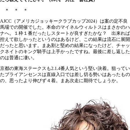
＊ ＊ ＊
AJCC（アメリカジョッキークラブカップ2024）は案の定不良
馬場での開催でした。本命のマイネルウィルトスはまさかのハ
ナへ。１枠１番だったしスタートが良すぎたかな？ 出来れば
控えて欲しかったというのはあるけど、この結果は流石に展開
だったと思います。まあ割と堅めの結果になったけど、チャッ
クネイトのキング騎手は上手かったですね。最後に差し返した
のは普通に凄い。
京都の
東海ステークス
も2.1.4番人気という堅い決着。狙ってい
たブライアンセンスは直線入口では差し切る勢いはあったもの
の、思ったより伸びず４着。まあ次走に期待でしょうか。