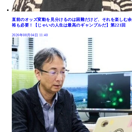
直前のオッズ変動を見分けるのは困難だけど、それを楽しむ余
裕も必要！【じゃいの人生は最高のギャンブルだ】第221回
2026年08月04日 11:40