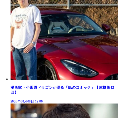
漫画家・小田原ドラゴンが語る「紙のコミック」【連載第42
回】
2026年08月08日 12:00