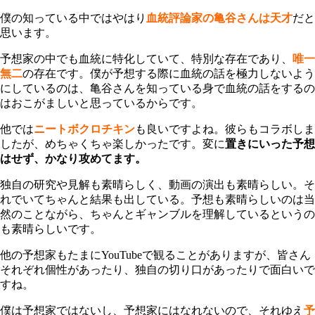
僕の知っている中ではやはり
血統評論家の亀谷さんは天才
だと
思います。
予想家の中でも血統に特化していて、特別な存在であり、
唯一
無二
の存在です。僕が予想する際に血統の話を極力しないよう
にしているのは、亀谷さんを知っている身で血統の話をするの
はおこがましいと思っているからです。
他では
ニートボクロチキン
も良いですよね。彼らもコラボしま
したが、めちゃくちゃ楽しかったです。変に
置きにいった予想
はせず、かなり攻めてます。
独自の研究や見解も素晴らしく、動画の演出も素晴らしい。そ
れでいてちゃんと結果も出している。予想も素晴らしいのは当
然のことながら、ちゃんとギャンブルを理解しているというの
も素晴らしいです。
他の予想家もたまにYouTubeで観ることがありますが、皆さん
それぞれ個性があったり、独自の切り口があったりで面白いで
すね。
僕は予想家ではないし、予想家にはなれないので、それゆえ
予