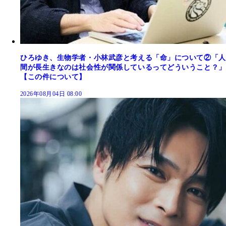
ひろゆき、生物学者・小林武彦と考える「命」について②「人
間が長生きなのは社会性が関係しているってどういうこと？」
【この件について】
2026年08月04日 08:00