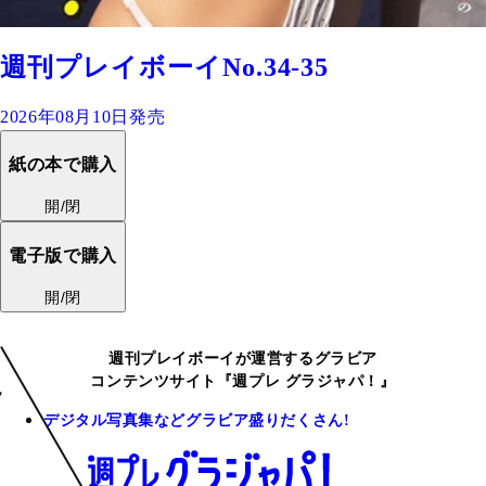
週刊プレイボーイNo.34-35
2026年08月10日発売
紙の本で購入
開/閉
電子版で購入
開/閉
週刊プレイボーイが運営するグラビア
コンテンツサイト『週プレ グラジャパ！』
デジタル写真集などグラビア盛りだくさん!