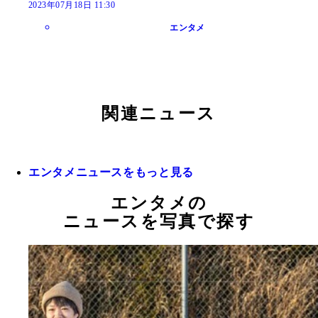
2023年07月18日 11:30
エンタメ
関連ニュース
エンタメニュースをもっと見る
エンタメの
ニュースを写真で探す