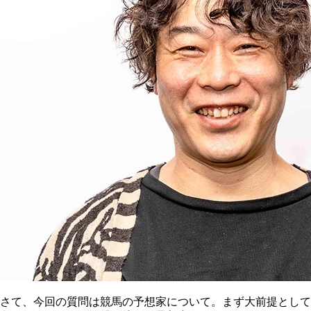
さて、今回の質問は競馬の予想家について。まず大前提として