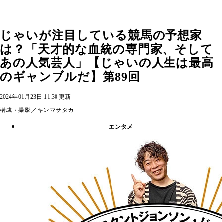
じゃいが注目している競馬の予想家
は？「天才的な血統の専門家、そして
あの人気芸人」【じゃいの人生は最高
のギャンブルだ】第89回
2024年01月23日 11:30 更新
構成・撮影／キンマサタカ
エンタメ