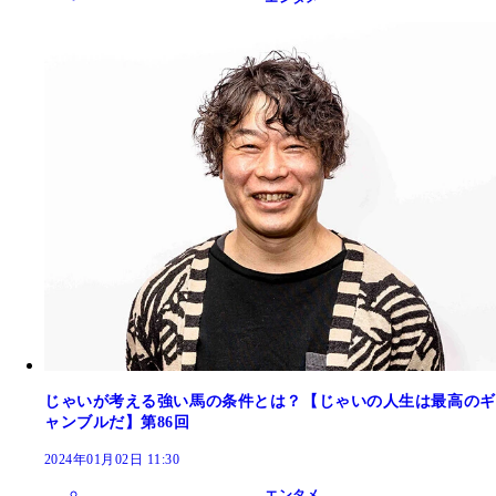
じゃいが考える強い馬の条件とは？【じゃいの人生は最高のギ
ャンブルだ】第86回
2024年01月02日 11:30
エンタメ