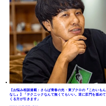
【お悩み相談連載：さらば青春の光・東ブクロの『こわいもん
なし』】「テクニックなんて無くてもいい。逆に肛門を舐めて
くる方が引きます」