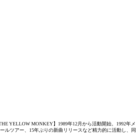
THE YELLOW MONKEY】1989年12月から活動開始。199
ールツアー、15年ぶりの新曲リリースなど精力的に活動し、同