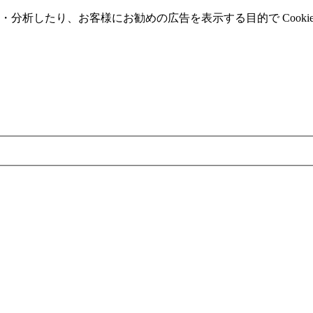
分析したり、お客様にお勧めの広告を表⽰する⽬的で Cooki