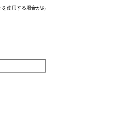
e を使⽤する場合があ