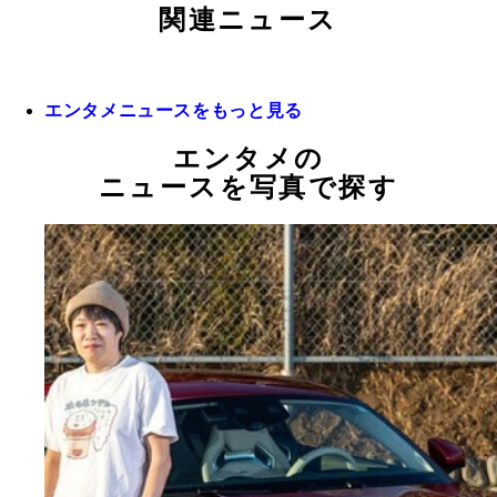
関連ニュース
エンタメニュースをもっと見る
エンタメの
ニュースを写真で探す