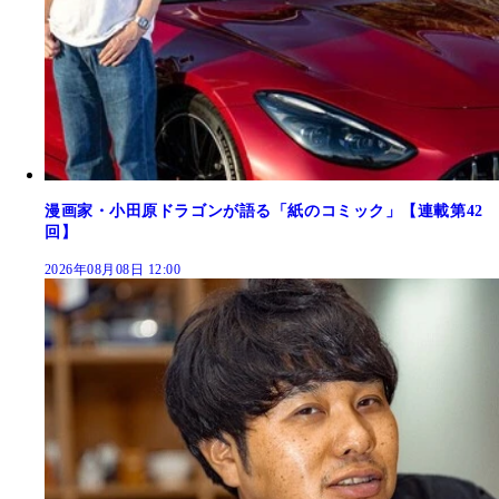
漫画家・小田原ドラゴンが語る「紙のコミック」【連載第42
回】
2026年08月08日 12:00