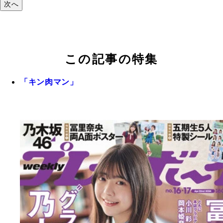
次へ
この記事の特集
「キン肉マン」