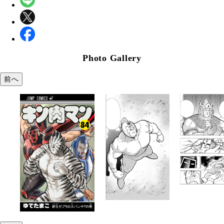
Photo Gallery
前へ