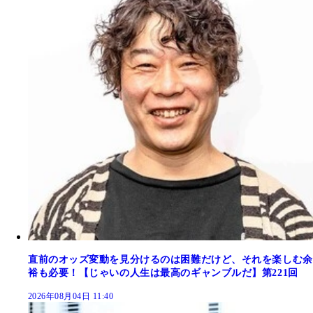
直前のオッズ変動を見分けるのは困難だけど、それを楽しむ余
裕も必要！【じゃいの人生は最高のギャンブルだ】第221回
2026年08月04日 11:40