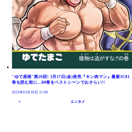
"ゆで原画"第29回! 3月17日(金)発売『キン肉マン』最新JC81
巻を読む前に...80巻をベストシーンでおさらい!!
2023年03月16日 11:00
エンタメ