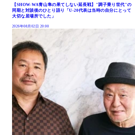
【SHOW-WA青山隼の果てしない延長戦】"調子乗り世代"の
同期と対談後のひとり語り「U-20代表は当時の自分にとって
大切な居場所でした」
2026年08月02日 20:00