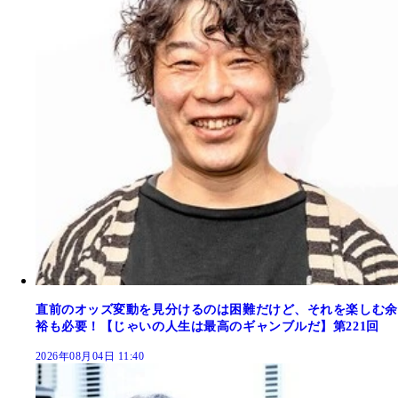
直前のオッズ変動を見分けるのは困難だけど、それを楽しむ余
裕も必要！【じゃいの人生は最高のギャンブルだ】第221回
2026年08月04日 11:40