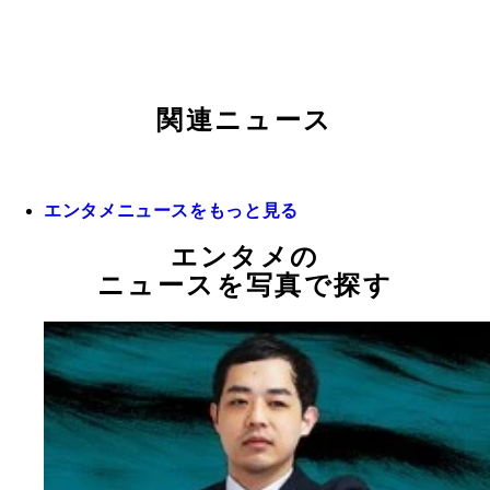
関連ニュース
エンタメニュースをもっと見る
エンタメの
ニュースを写真で探す