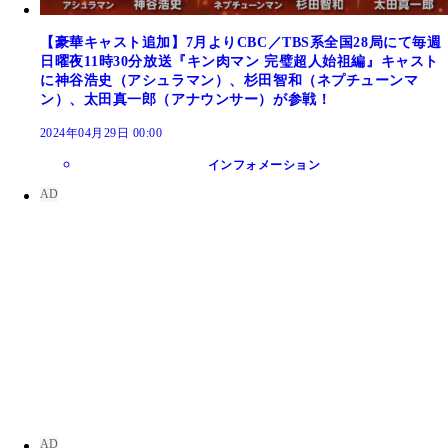
【豪華キャスト追加】7月よりCBC／TBS系全国28局にて毎週
日曜夜11時30分放送『キン肉マン 完璧超人始祖編』キャスト
に神谷浩史（アシュラマン）、杉田智和（ネプチューンマ
ン）、太田真一郎（アナウンサー）が参戦！
おぎぬまXのキン肉マン4コマ
2024年04月29日 00:00
インフォメーション