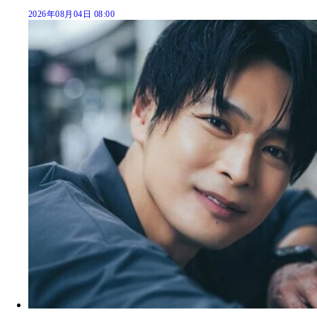
2026年08月04日 08:00