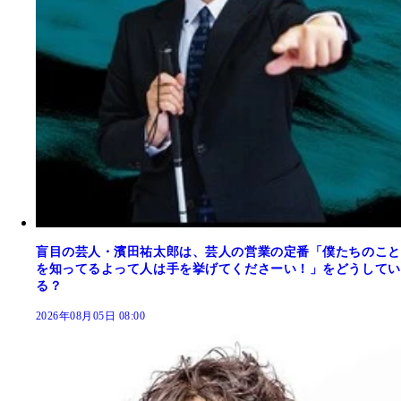
盲目の芸人・濱田祐太郎は、芸人の営業の定番「僕たちのこと
を知ってるよって人は手を挙げてくださーい！」をどうしてい
る？
2026年08月05日 08:00