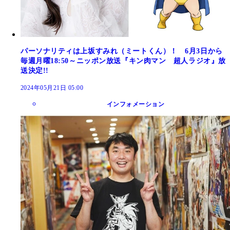
パーソナリティは上坂すみれ（ミートくん）！ 6月3日から
毎週月曜18:50～ニッポン放送『キン肉マン 超人ラジオ』放
送決定!!
2024年05月21日 05:00
インフォメーション