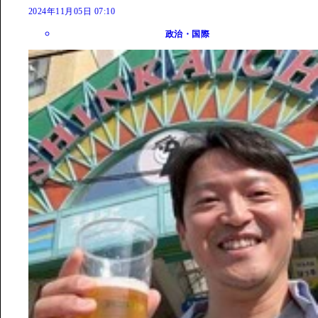
2024年11月05日 07:10
政治・国際