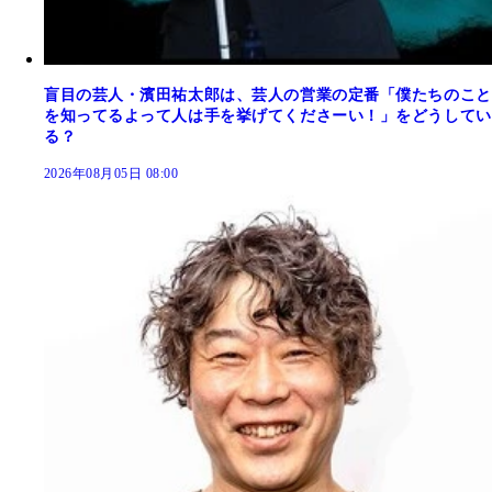
盲目の芸人・濱田祐太郎は、芸人の営業の定番「僕たちのこと
を知ってるよって人は手を挙げてくださーい！」をどうしてい
る？
2026年08月05日 08:00