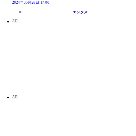
2024年05月28日 17:00
エンタメ