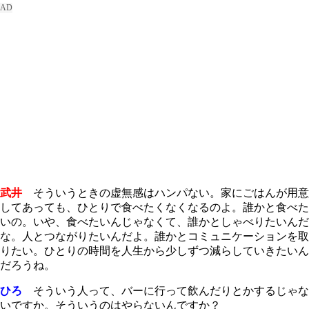
武井
そういうときの虚無感はハンパない。家にごはんが用意
してあっても、ひとりで食べたくなくなるのよ。誰かと食べた
いの。いや、食べたいんじゃなくて、誰かとしゃべりたいんだ
な。人とつながりたいんだよ。誰かとコミュニケーションを取
りたい。ひとりの時間を人生から少しずつ減らしていきたいん
だろうね。
ひろ
そういう人って、バーに行って飲んだりとかするじゃな
いですか。そういうのはやらないんですか？