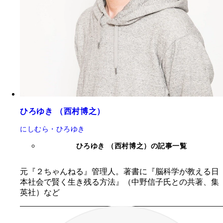
ひろゆき （西村博之）
にしむら・ひろゆき
ひろゆき （西村博之）の記事一覧
元『２ちゃんねる』管理人。著書に『脳科学が教える日
本社会で賢く生き残る方法』（中野信子氏との共著、集
英社）など