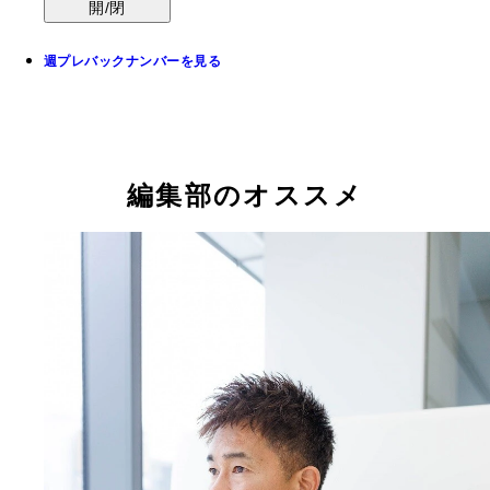
開/閉
週プレバックナンバーを見る
編集部のオススメ