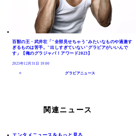
百獣の王・武井壮「"全部見せちゃう"みたいなものや過激す
ぎるものは苦手。"出しすぎていない"グラビアがいいんで
す」【俺のグラジャパ！アワード2023】
2023年12月31日 19:00
グラビアニュース
関連ニュース
エンタメニュースをもっと見る