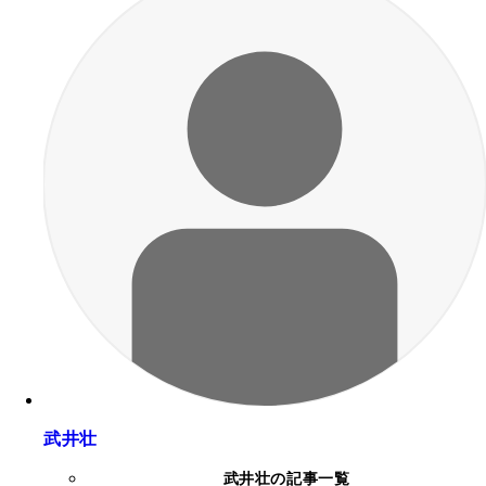
武井壮
武井壮の記事一覧