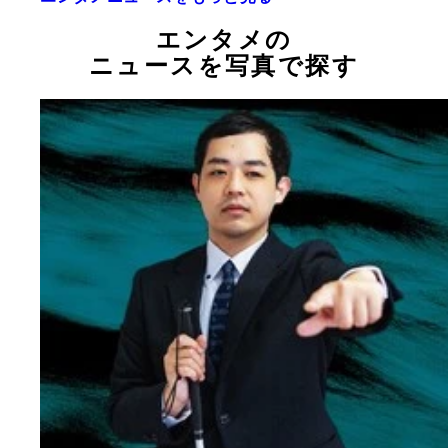
エンタメの
ニュースを写真で探す