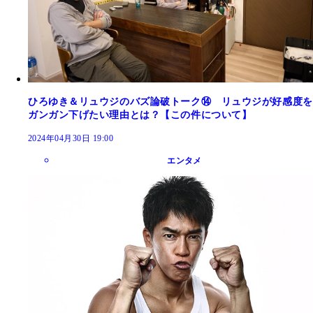
ひろゆき＆リュウジのバズ論破トーク⑭ リュウジが好感度を
ガンガン下げたい理由とは？【この件について】
2024年04月30日 19:00
エンタメ