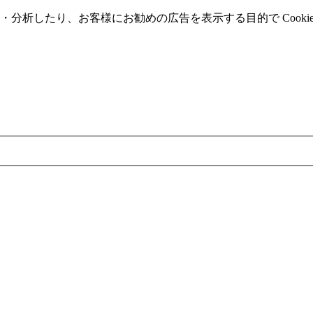
分析したり、お客様にお勧めの広告を表⽰する⽬的で Cooki