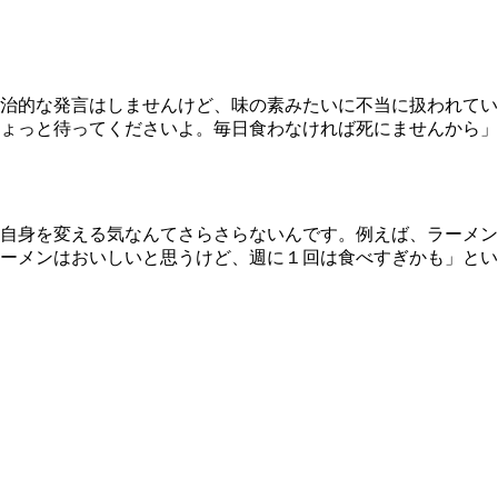
治的な発言はしませんけど、味の素みたいに不当に扱われてい
ょっと待ってくださいよ。毎日食わなければ死にませんから」
自身を変える気なんてさらさらないんです。例えば、ラーメン
ーメンはおいしいと思うけど、週に１回は食べすぎかも」とい