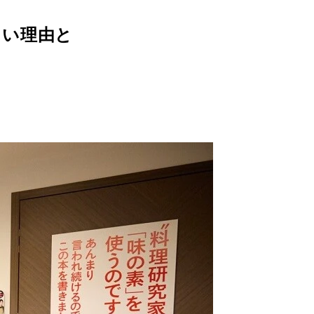
たい理由と