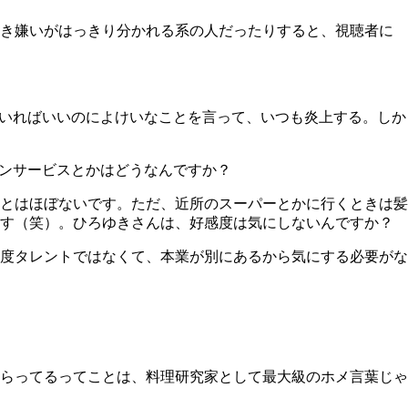
き嫌いがはっきり分かれる系の人だったりすると、視聴者に
いればいいのによけいなことを言って、いつも炎上する。しか
ンサービスとかはどうなんですか？
とはほぼないです。ただ、近所のスーパーとかに行くときは髪
ます（笑）。ひろゆきさんは、好感度は気にしないんですか？
度タレントではなくて、本業が別にあるから気にする必要がな
らってるってことは、料理研究家として最大級のホメ言葉じゃ