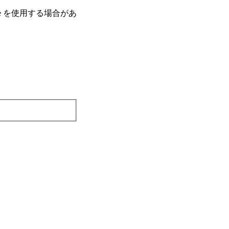
e を使⽤する場合があ