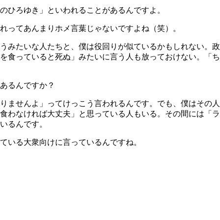
のひろゆき」といわれることがあるんですよ。
れってあんまりホメ言葉じゃないですよね（笑）。
うみたいな人たちと、僕は役回りが似ているかもしれない。政
を食っていると死ぬ」みたいに言う人も放っておけない。「ち
あるんですか？
りませんよ」ってけっこう言われるんです。でも、僕はその人
食わなければ大丈夫」と思っている人もいる。その間には「ラ
いるんです。
ている大衆向けに言っているんですね。