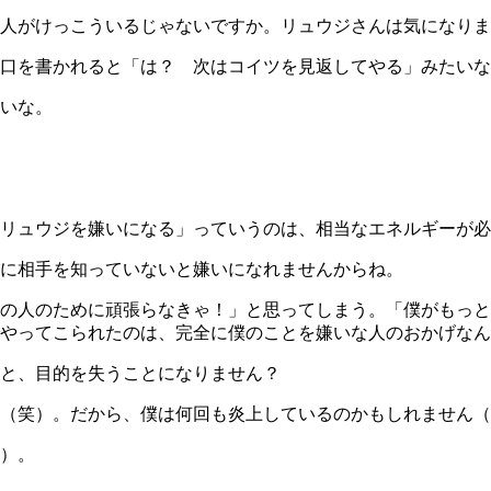
人がけっこういるじゃないですか。リュウジさんは気になりま
口を書かれると「は？ 次はコイツを見返してやる」みたいな
いな。
リュウジを嫌いになる」っていうのは、相当なエネルギーが必
に相手を知っていないと嫌いになれませんからね。
の人のために頑張らなきゃ！」と思ってしまう。「僕がもっと
やってこられたのは、完全に僕のことを嫌いな人のおかげなん
と、目的を失うことになりません？
（笑）。だから、僕は何回も炎上しているのかもしれません（
）。