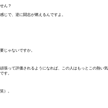
せん？
感じで、逆に闘志が燃えるんですよ。
要じゃないですか。
頑張って評価されるようになれば、この人はもっとこの熱い気
です。
笑）。