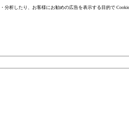
分析したり、お客様にお勧めの広告を表⽰する⽬的で Cooki