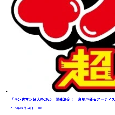
「キン肉マン超人祭2025」開催決定！ 豪華声優＆アーティ
2025年04月24日 19:00