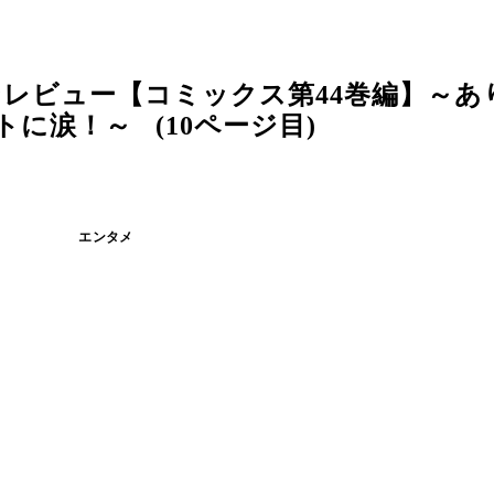
レビュー【コミックス第44巻編】～あ
に涙！～ (10ページ目)
エンタメ