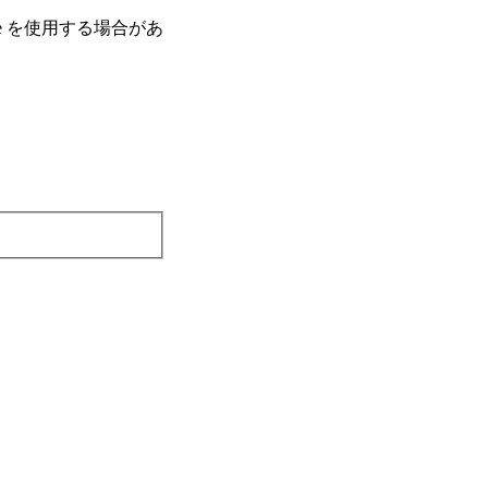
e を使⽤する場合があ