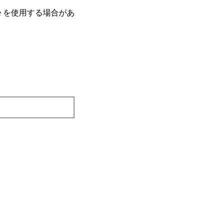
e を使⽤する場合があ