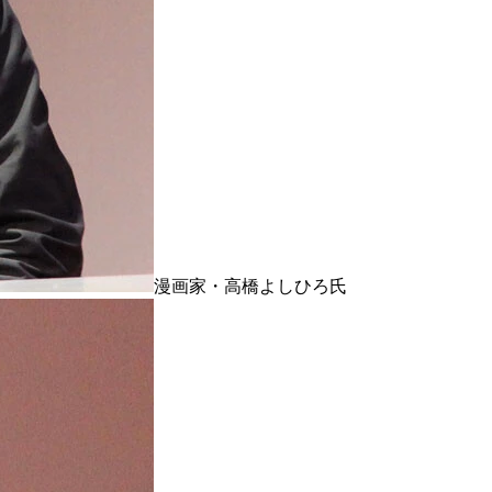
漫画家・高橋よしひろ氏