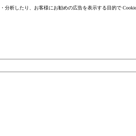
分析したり、お客様にお勧めの広告を表⽰する⽬的で Cooki