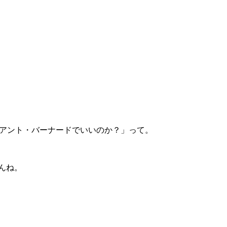
アント・バーナードでいいのか？」って。
んね。