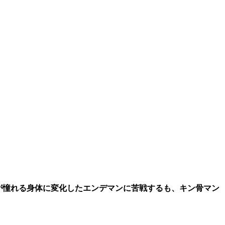
が憧れる身体に変化したエンデマンに苦戦するも、キン骨マン