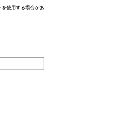
e を使⽤する場合があ