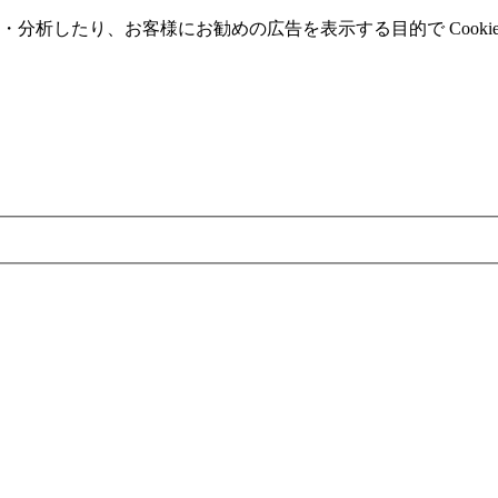
分析したり、お客様にお勧めの広告を表⽰する⽬的で Cooki