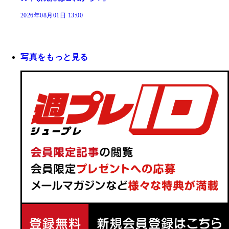
2026年08月01日 13:00
写真をもっと見る