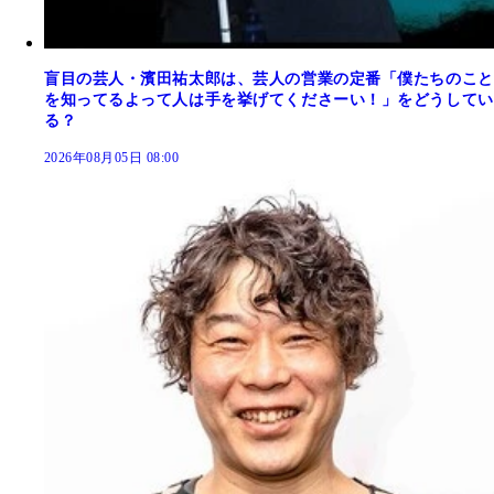
盲目の芸人・濱田祐太郎は、芸人の営業の定番「僕たちのこと
を知ってるよって人は手を挙げてくださーい！」をどうしてい
る？
2026年08月05日 08:00