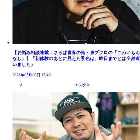
【お悩み相談連載：さらば青春の光・東ブクロの『こわいもん
なし』】「初体験のあとに見えた景色は、昨日までとは全然違
いました」
2026年05月08日 17:40
エンタメ