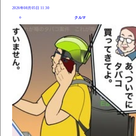
2026年08月05日 11:30
クルマ