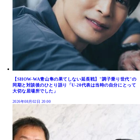
【SHOW-WA青山隼の果てしない延長戦】"調子乗り世代"の
同期と対談後のひとり語り「U-20代表は当時の自分にとって
大切な居場所でした」
2026年08月02日 20:00