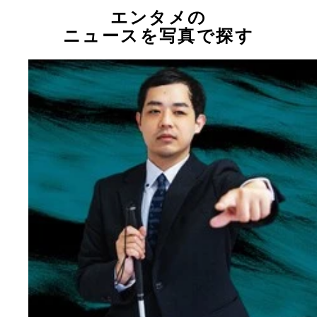
エンタメの
ニュースを写真で探す