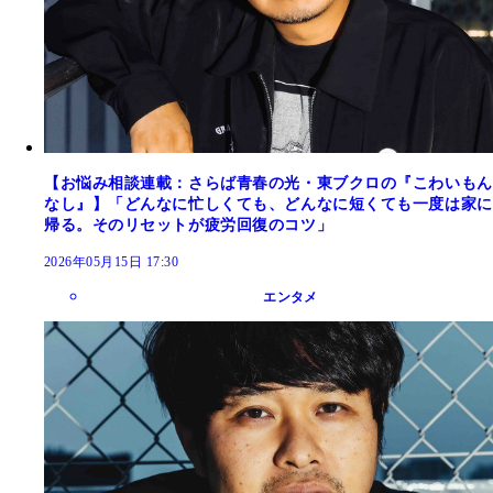
【お悩み相談連載：さらば青春の光・東ブクロの『こわいもん
なし』】「どんなに忙しくても、どんなに短くても一度は家に
帰る。そのリセットが疲労回復のコツ」
2026年05月15日 17:30
エンタメ