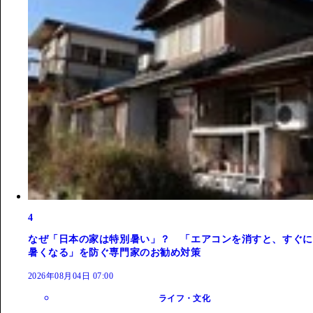
4
なぜ「日本の家は特別暑い」？ 「エアコンを消すと、すぐに
暑くなる」を防ぐ専門家のお勧め対策
2026年08月04日 07:00
ライフ・文化