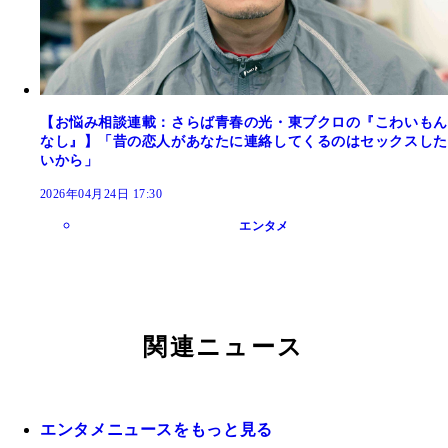
【お悩み相談連載：さらば青春の光・東ブクロの『こわいもん
なし』】「昔の恋人があなたに連絡してくるのはセックスした
いから」
2026年04月24日 17:30
エンタメ
関連ニュース
エンタメニュースをもっと見る