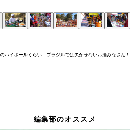
のハイボールくらい、ブラジルでは欠かせないお酒みなさん！
編集部のオススメ