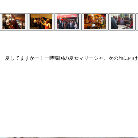
 夏してますかー！一時帰国の夏女マリーシャ、次の旅に向け