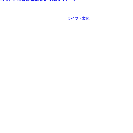
ライフ・文化