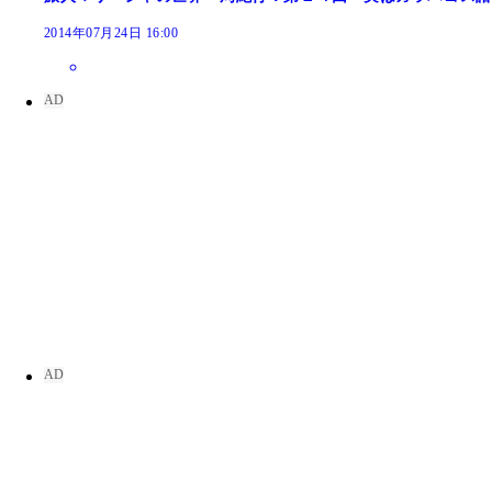
2014年07月24日 16:00