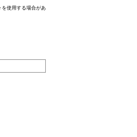
e を使⽤する場合があ