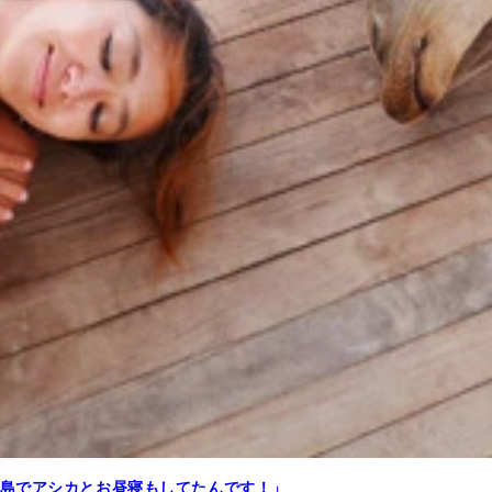
島でアシカとお昼寝もしてたんです！」