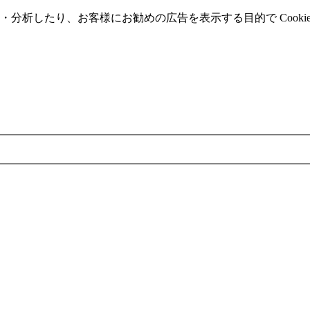
分析したり、お客様にお勧めの広告を表⽰する⽬的で Cooki