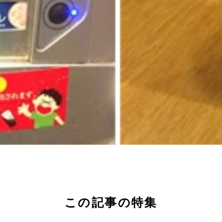
この記事の特集