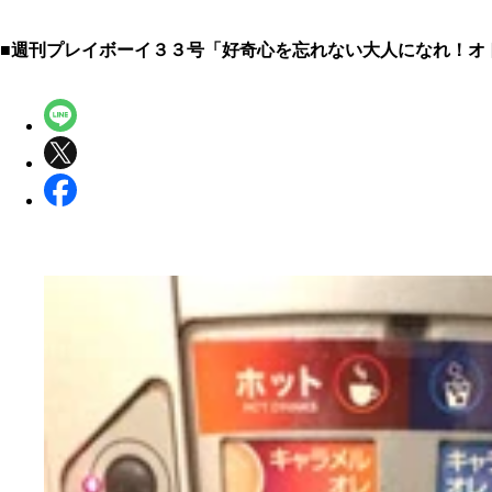
■週刊プレイボーイ３３号「好奇心を忘れない大人になれ！オ