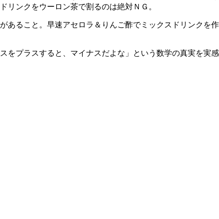
ドリンクをウーロン茶で割るのは絶対ＮＧ。
があること。早速アセロラ＆りんご酢でミックスドリンクを作
スをプラスすると、マイナスだよな」という数学の真実を実感