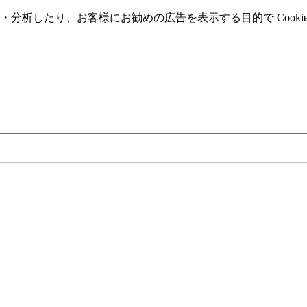
分析したり、お客様にお勧めの広告を表⽰する⽬的で Cooki