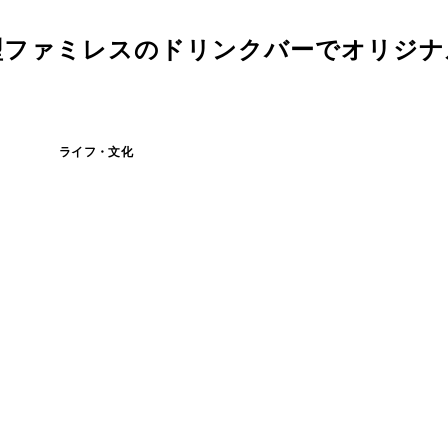
外型ファミレスのドリンクバーでオリジ
ライフ・文化