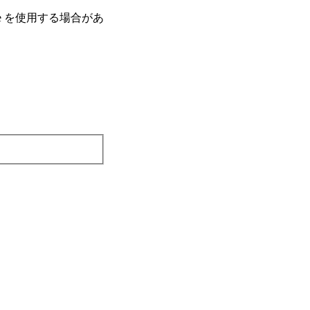
e を使⽤する場合があ