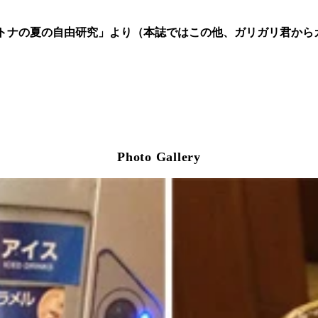
トナの夏の自由研究」より（本誌ではこの他、ガリガリ君から
Photo Gallery