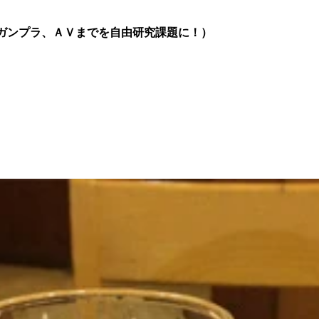
ガンプラ、ＡＶまでを自由研究課題に！）