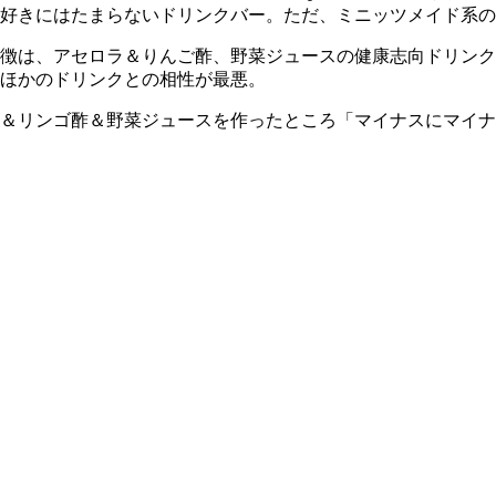
好きにはたまらないドリンクバー。ただ、ミニッツメイド系の
徴は、アセロラ＆りんご酢、野菜ジュースの健康志向ドリンク
ほかのドリンクとの相性が最悪。
＆リンゴ酢＆野菜ジュースを作ったところ「マイナスにマイナ