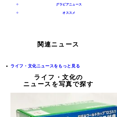
グラビアニュース
オススメ
関連ニュース
ライフ・文化ニュースをもっと見る
ライフ・文化の
ニュースを写真で探す