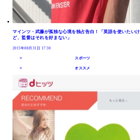
マインツ・武藤が孤独な心境を独占告白！「英語を使いたいけ
ど、監督はそれを好まない」
2015年08月31日 17:30
スポーツ
オススメ