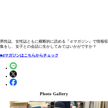
男性誌、女性誌ともに横断的に読める『ｄマガジン』で情報収
集をし、女子との会話に生かしてみてはいかがですか？
■dマガジンはこちらからチェック
Photo Gallery