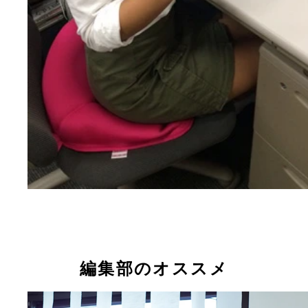
編集部のオススメ