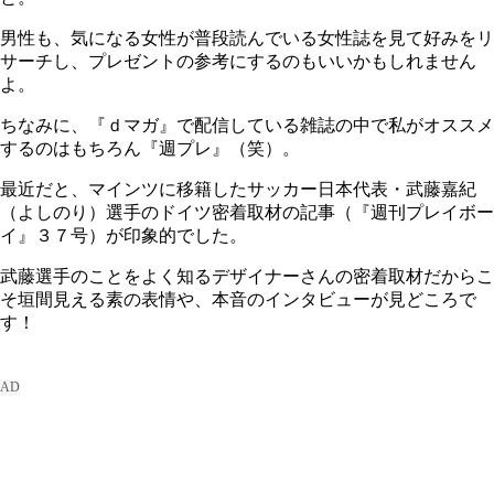
男性も、気になる女性が普段読んでいる女性誌を見て好みをリ
サーチし、プレゼントの参考にするのもいいかもしれません
よ。
ちなみに、『ｄマガ』で配信している雑誌の中で私がオススメ
するのはもちろん『週プレ』（笑）。
最近だと、マインツに移籍したサッカー日本代表・武藤嘉紀
（よしのり）選手のドイツ密着取材の記事（『週刊プレイボー
イ』３７号）が印象的でした。
武藤選手のことをよく知るデザイナーさんの密着取材だからこ
そ垣間見える素の表情や、本音のインタビューが見どころで
す！