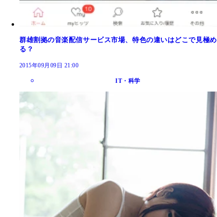
群雄割拠の音楽配信サービス市場、特色の違いはどこで見極め
る？
2015年09月09日 21:00
IT・科学