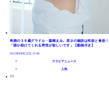
奇跡の３６歳グラドル・森崎まみ。若さの秘訣は性欲と食欲！
「誰か助けてくれる男性が欲しいです」【動画付き】
2015年09月22日 15:00
グラビアニュース
人気