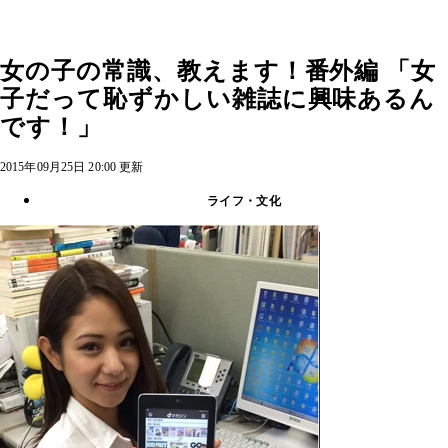
女の子の常識、教えます！番外編 「女
子だって恥ずかしい雑誌に興味あるん
です！」
2015年09月25日 20:00 更新
ライフ・文化