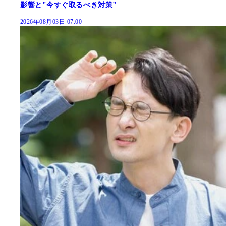
影響と"今すぐ取るべき対策"
2026年08月03日 07:00