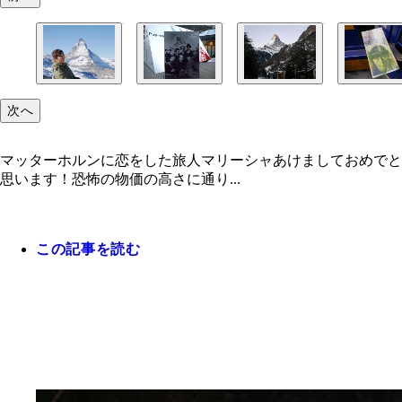
次へ
マッターホルンに恋をした旅人マリーシャあけましておめでと
思います！恐怖の物価の高さに通り...
この記事を読む