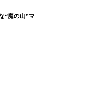
な“魔の山”マ