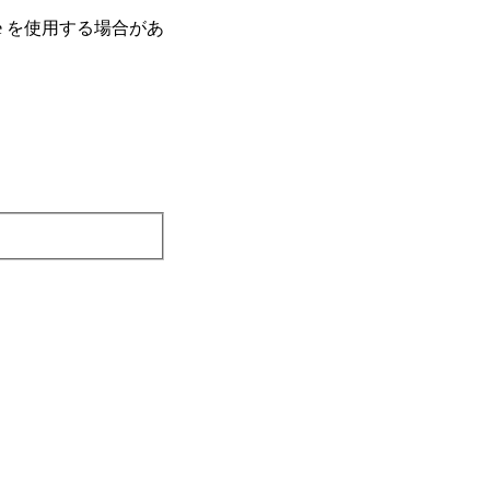
e を使⽤する場合があ