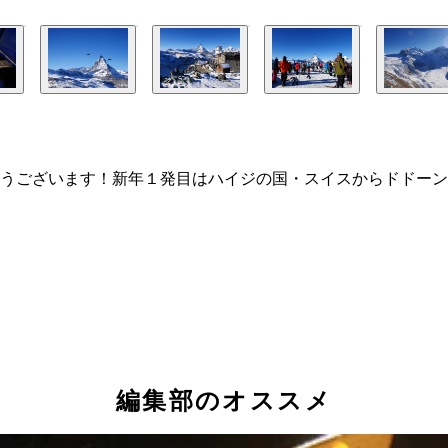
うございます！新年１発目はハイジの国・スイスからドドーン
編集部のオススメ