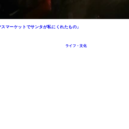
マスマーケットでサンタが私にくれたもの」
ライフ・文化