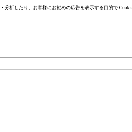
分析したり、お客様にお勧めの広告を表⽰する⽬的で Cooki