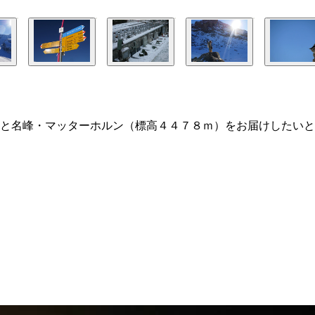
と名峰・マッターホルン（標高４４７８ｍ）をお届けしたいと