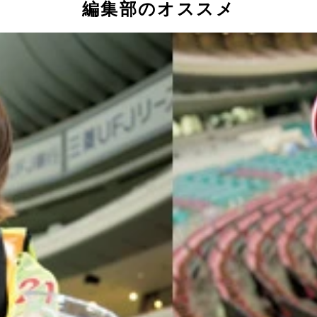
編集部のオススメ
売り子さんたちをご紹介！