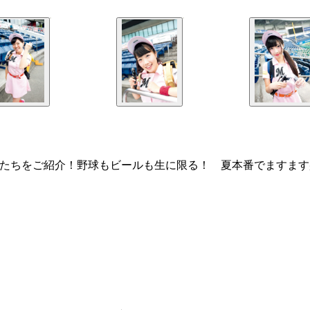
たちをご紹介！野球もビールも生に限る！ 夏本番でますます