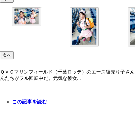
次へ
ＱＶＣマリンフィールド（千葉ロッテ）のエース級売り子さん
んたちがフル回転中だ。元気な彼女...
この記事を読む