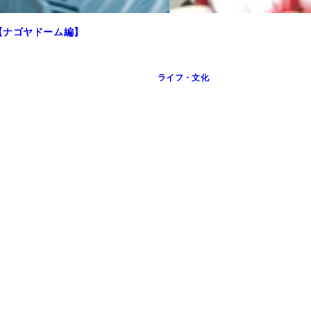
【ナゴヤドーム編】
ライフ・文化