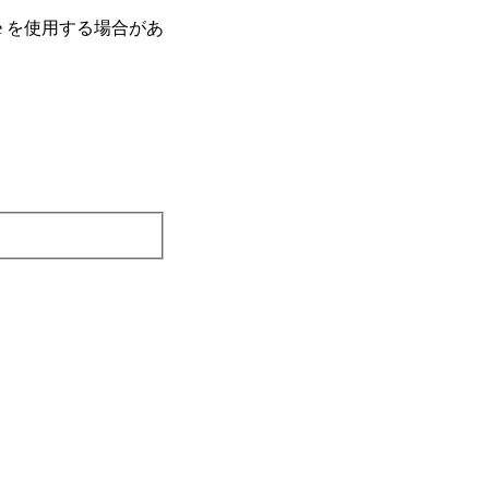
e を使⽤する場合があ