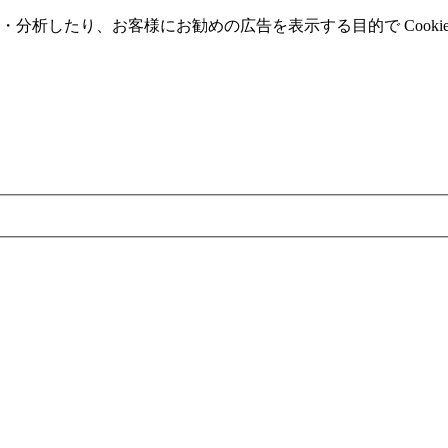
分析したり、お客様にお勧めの広告を表⽰する⽬的で Cooki