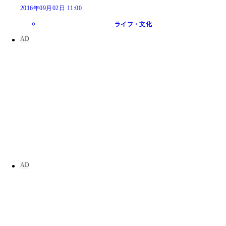
2016年09月02日 11:00
ライフ・文化