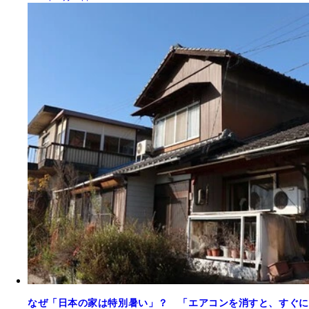
なぜ「日本の家は特別暑い」？ 「エアコンを消すと、すぐに