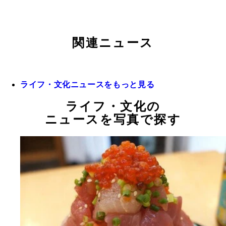
関連ニュース
ライフ・文化ニュースをもっと見る
ライフ・文化の
ニュースを写真で探す