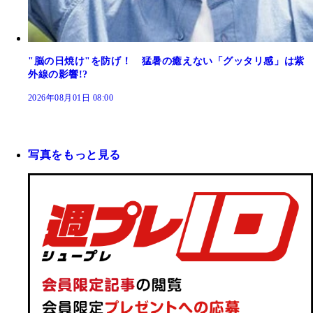
"脳の日焼け"を防げ！ 猛暑の癒えない「グッタリ感」は紫
外線の影響!?
2026年08月01日 08:00
写真をもっと見る