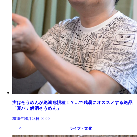
実はそうめんが絶滅危惧種！？…で残暑にオススメする絶品
「夏バテ解消そうめん」
2016年08月28日 06:00
ライフ・文化