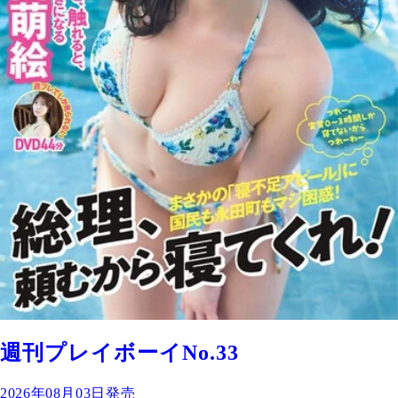
週刊プレイボーイNo.33
2026年08月03日発売