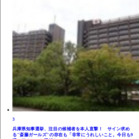
3
兵庫県知事選挙、注目の候補者を本人直撃！ サイン求め
る"斎藤ガールズ"の存在も「非常にうれしいこと。今日も9