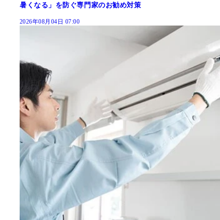
暑くなる」を防ぐ専門家のお勧め対策
2026年08月04日 07:00