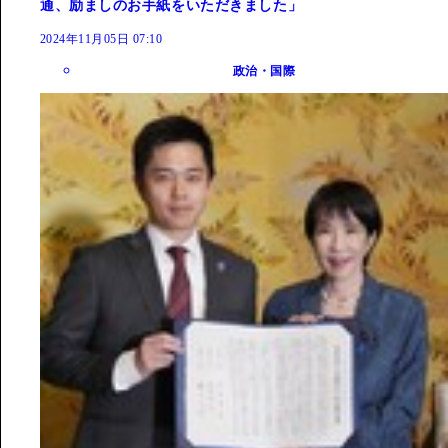
通、励ましのお手紙をいただきました」
2024年11月05日 07:10
政治・国際