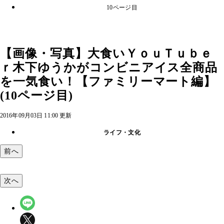
10ページ目
【画像・写真】大食いＹｏｕＴｕｂｅ
ｒ木下ゆうかがコンビニアイス全商品
を一気食い！【ファミリーマート編】
(10ページ目)
2016年09月03日 11:00 更新
ライフ・文化
前へ
次へ