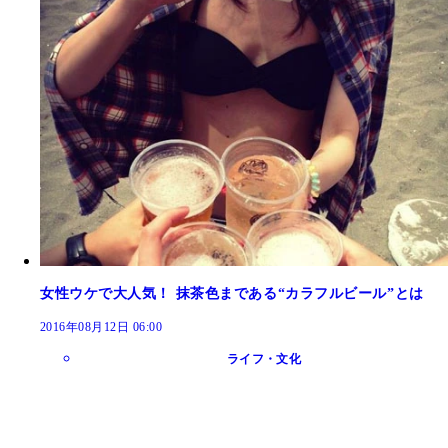
女性ウケで大人気！ 抹茶色まである“カラフルビール”とは
2016年08月12日 06:00
ライフ・文化