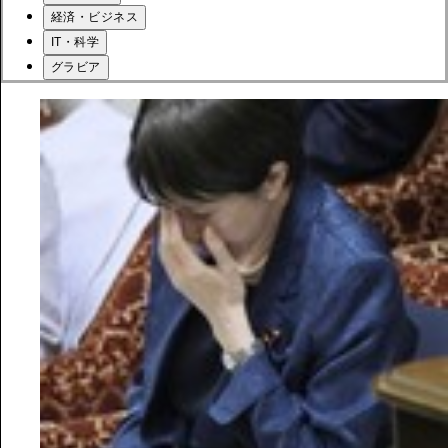
経済・ビジネス
IT・科学
グラビア