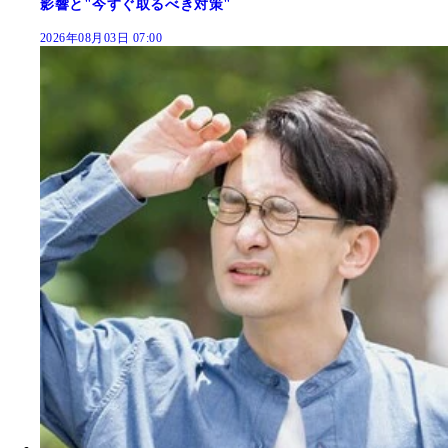
影響と"今すぐ取るべき対策"
2026年08月03日 07:00