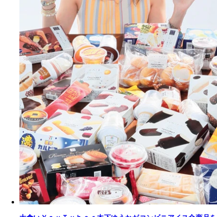
ウチカフェ チョコレートバー １７８円