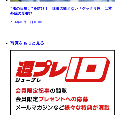
"脳の日焼け"を防げ！ 猛暑の癒えない「グッタリ感」は紫
外線の影響!?
2026年08月01日 08:00
写真をもっと見る