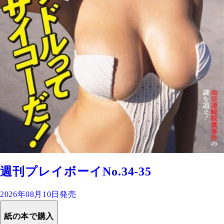
週刊プレイボーイNo.34-35
2026年08月10日発売
紙の本で購入