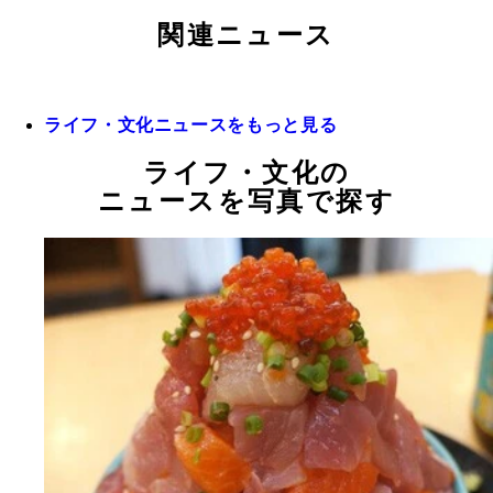
関連ニュース
ライフ・文化ニュースをもっと見る
ライフ・文化の
ニュースを写真で探す