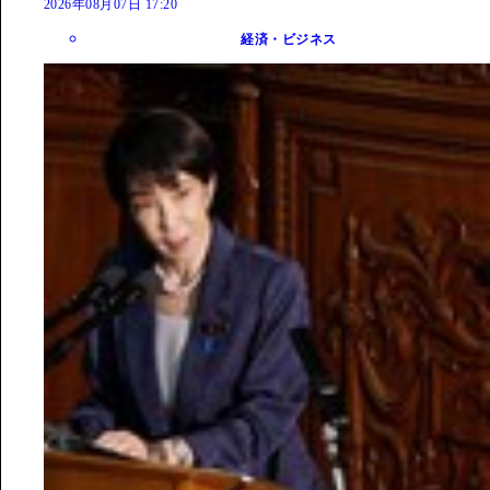
2026年08月07日 17:20
経済・ビジネス