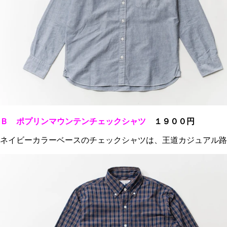
Ｂ ポプリンマウンテンチェックシャツ
１９００円
ネイビーカラーベースのチェックシャツは、王道カジュアル路