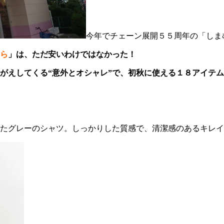
今年でチェーン展開５５周年の「しま
ら
」は、ただ安いわけではなかった！
がえしてくる“意外とオシャレ”で、初秋に使える１８アイテ
たグレーのシャツ。しっかりした質感で、清潔感のあるキレイ