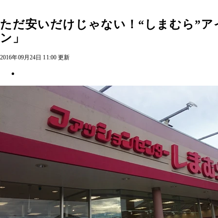
ただ安いだけじゃない！“しまむら”
ン」
2016年09月24日 11:00 更新