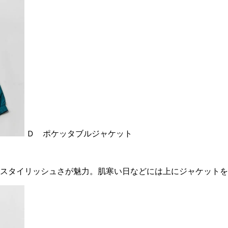
Ｄ ポケッタブルジャケット
スタイリッシュさが魅力。肌寒い日などには上にジャケットを