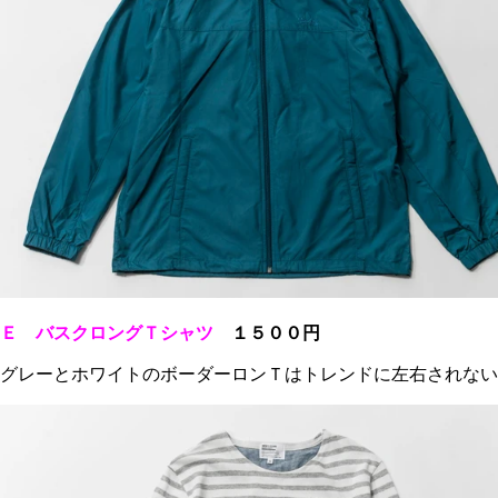
Ｅ バスクロングＴシャツ
１５００円
グレーとホワイトのボーダーロンＴはトレンドに左右されない