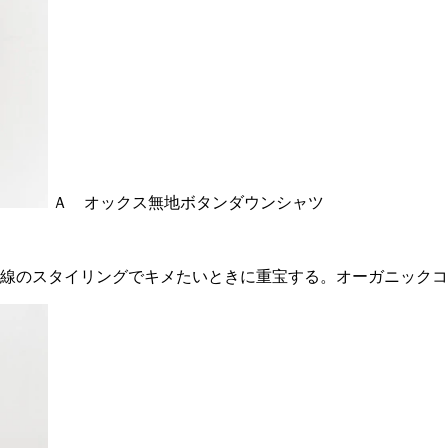
Ａ オックス無地ボタンダウンシャツ
線のスタイリングでキメたいときに重宝する。オーガニックコ