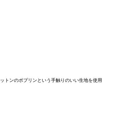
ットンのポプリンという手触りのいい生地を使用