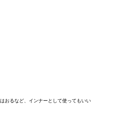
はおるなど、インナーとして使ってもいい