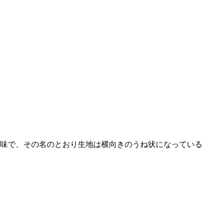
味で、その名のとおり生地は横向きのうね状になっている