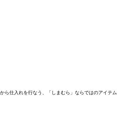
から仕入れを行なう、「しまむら」ならではのアイテム