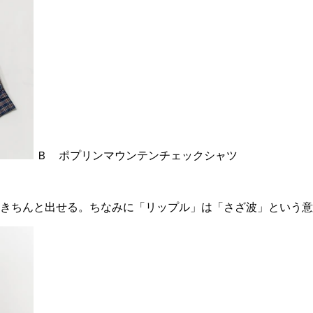
Ｂ ポプリンマウンテンチェックシャツ
きちんと出せる。ちなみに「リップル」は「さざ波」という意