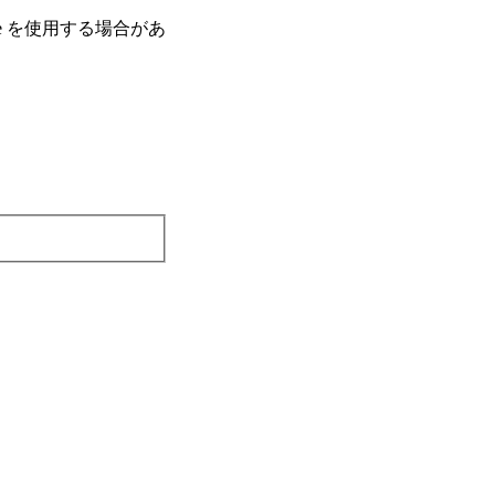
e を使⽤する場合があ