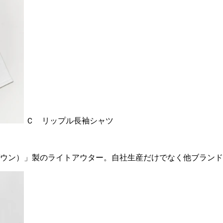
Ｃ リップル長袖シャツ
ウン）」製のライトアウター。自社生産だけでなく他ブランド