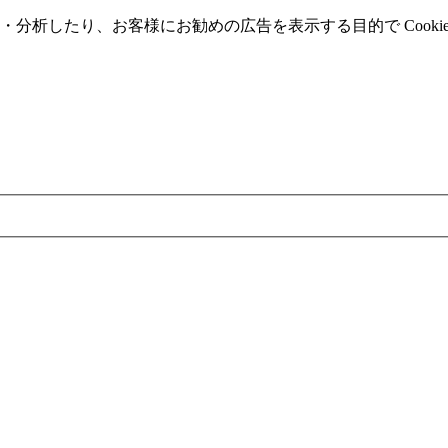
分析したり、お客様にお勧めの広告を表⽰する⽬的で Cooki