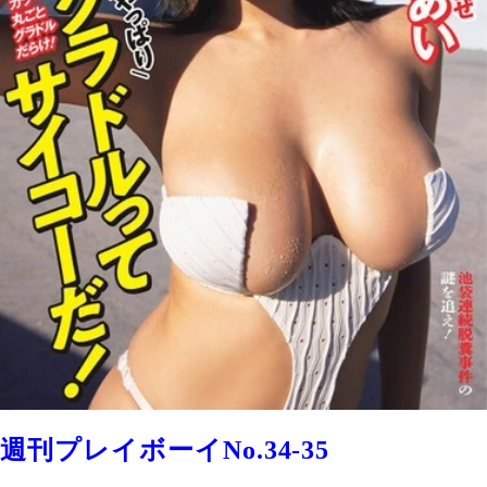
週刊プレイボーイNo.34-35