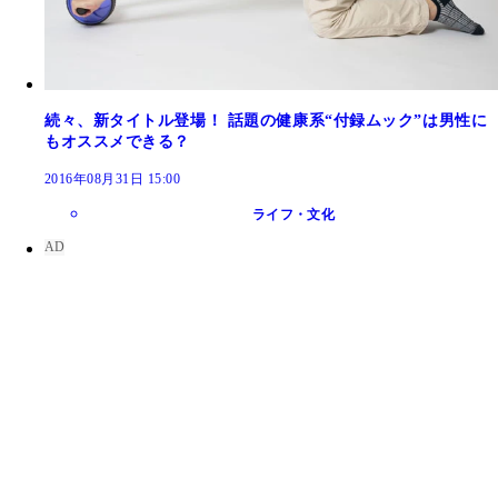
続々、新タイトル登場！ 話題の健康系“付録ムック”は男性に
もオススメできる？
2016年08月31日 15:00
ライフ・文化