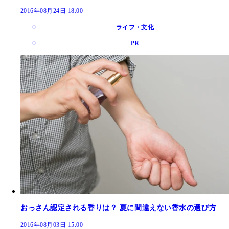
2016年08月24日 18:00
ライフ・文化
PR
おっさん認定される香りは？ 夏に間違えない香水の選び方
2016年08月03日 15:00