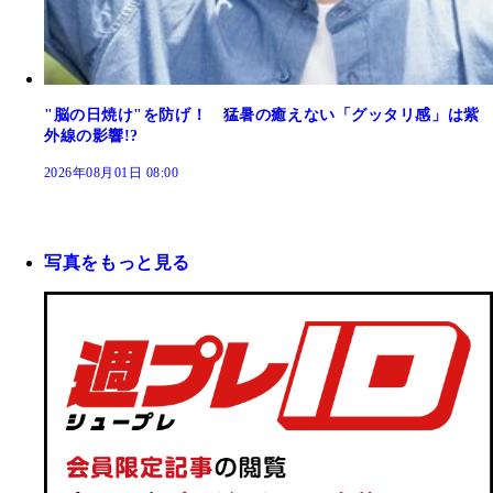
"脳の日焼け"を防げ！ 猛暑の癒えない「グッタリ感」は紫
外線の影響!?
2026年08月01日 08:00
写真をもっと見る