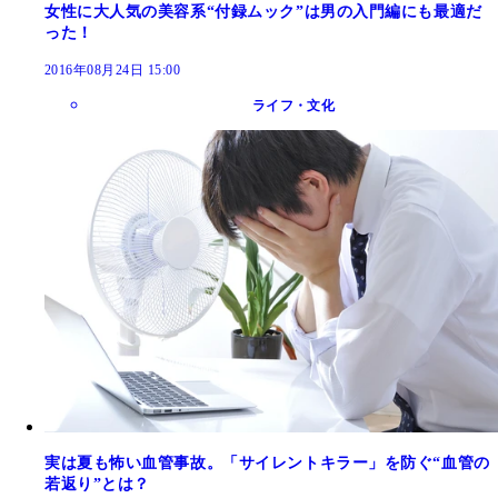
女性に大人気の美容系“付録ムック”は男の入門編にも最適だ
った！
2016年08月24日 15:00
ライフ・文化
実は夏も怖い血管事故。「サイレントキラー」を防ぐ“血管の
若返り”とは？