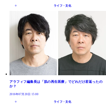
ライフ・文化
アラフィフ編集長は「肌の再生医療」でどれだけ若返ったの
か？
2016年07月20日 15:00
ライフ・文化