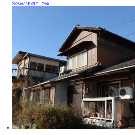
2026年08月05日 17:00