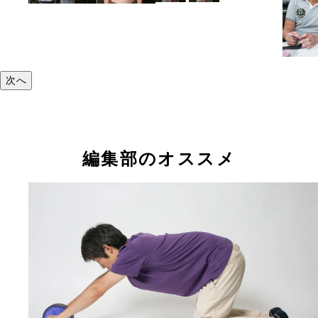
次へ
編集部のオススメ