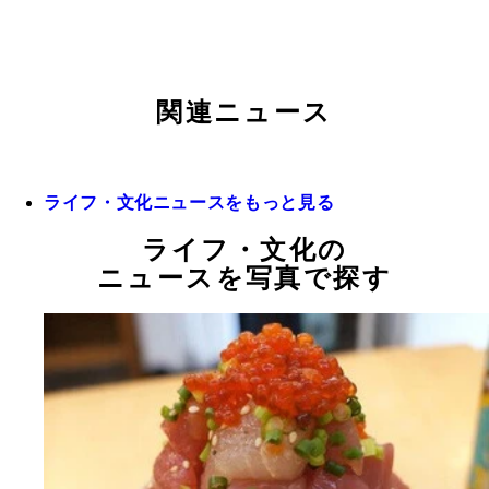
関連ニュース
ライフ・文化ニュースをもっと見る
ライフ・文化の
ニュースを写真で探す