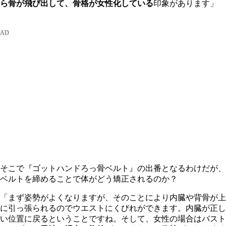
ら骨が飛び出して、骨格が女性化している
印象があります」
そこで『ゴットハンドろっ骨ベルト』の出番となるわけだが、
ベルトを締めることで体がどう矯正されるのか？
「まず姿勢がよくなりますが、そのことにより内臓や背骨が上
に引っ張られるのでウエストにくびれができます。内臓が正し
い位置に戻るということですね。そして、女性の場合はバスト