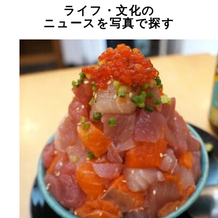
ライフ・文化の
ニュースを写真で探す