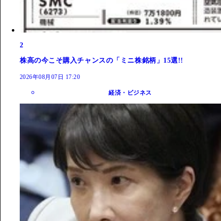
2
株高の今こそ購入チャンスの「ミニ株銘柄」15選!!
2026年08月07日 17:20
経済・ビジネス