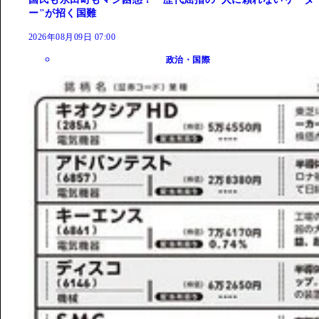
ー"が招く国難
2026年08月09日 07:00
政治・国際