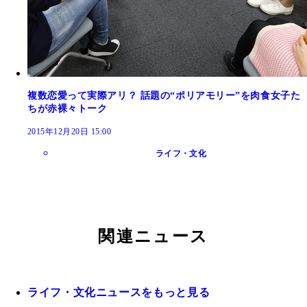
複数恋愛って実際アリ？ 話題の“ポリアモリー”を肉食女子た
ちが赤裸々トーク
2015年12月20日 15:00
ライフ・文化
関連ニュース
ライフ・文化ニュースをもっと見る