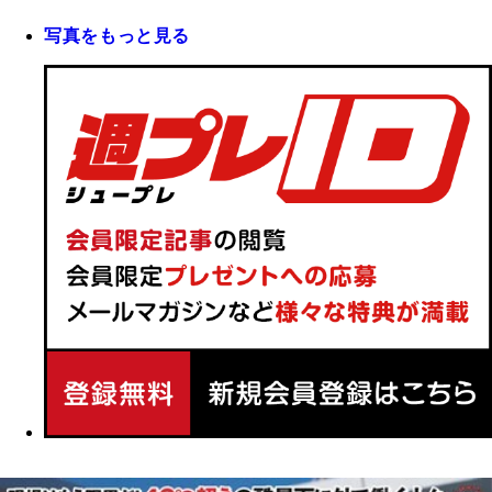
写真をもっと見る