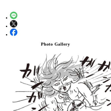
Photo Gallery