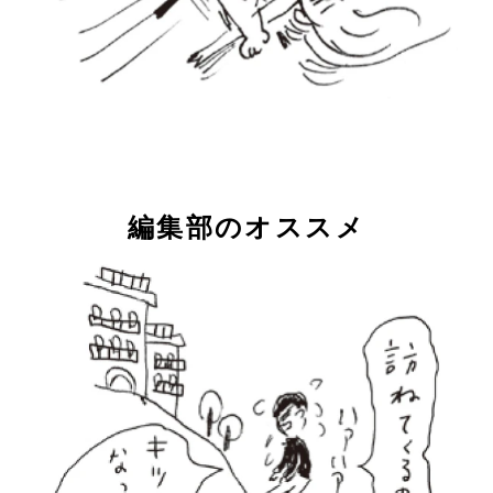
編集部のオススメ