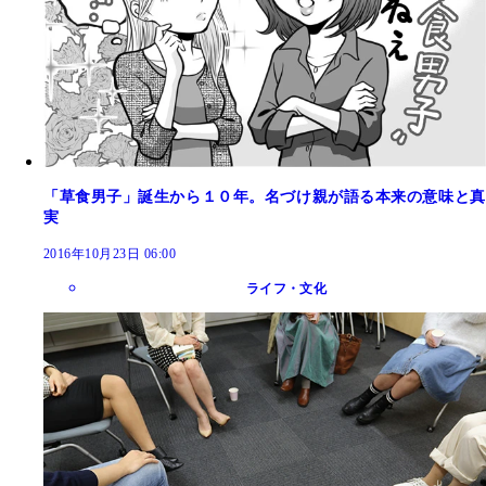
「草食男子」誕生から１０年。名づけ親が語る本来の意味と真
実
2016年10月23日 06:00
ライフ・文化