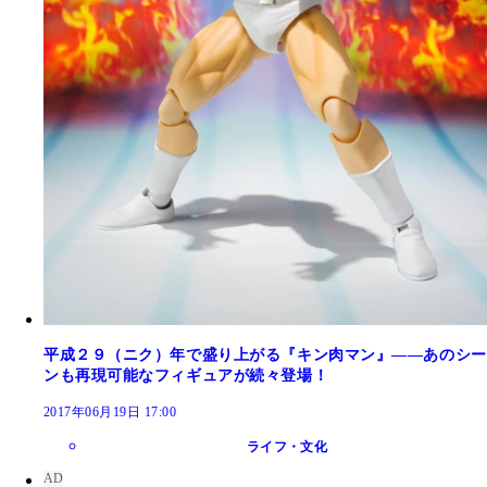
平成２９（ニク）年で盛り上がる『キン肉マン』――あのシー
ンも再現可能なフィギュアが続々登場！
2017年06月19日 17:00
ライフ・文化