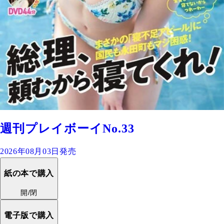
週刊プレイボーイNo.33
2026年08月03日発売
紙の本で購入
開/閉
電子版で購入