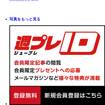
2026年08月01日 08:00
写真をもっと見る