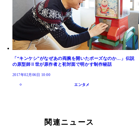
「“キンケシ”がなぜあの両腕を開いたポーズなのか…」伝説
の原型師Ⅱ世が原作者と初対面で明かす制作秘話
2017年02月06日 10:00
エンタメ
関連ニュース