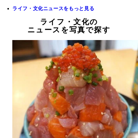
ライフ・文化ニュースをもっと見る
ライフ・文化の
ニュースを写真で探す