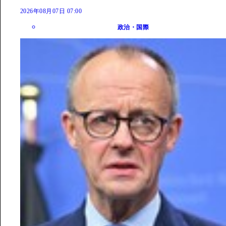
2026年08月07日 07:00
政治・国際