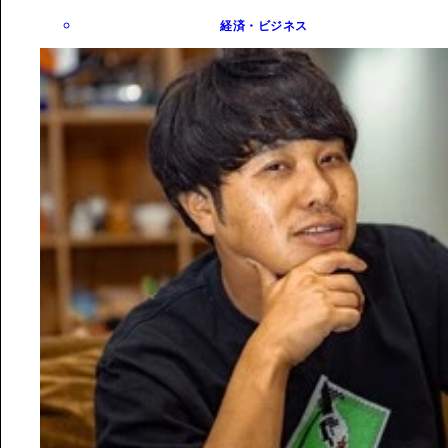
経済・ビジネス