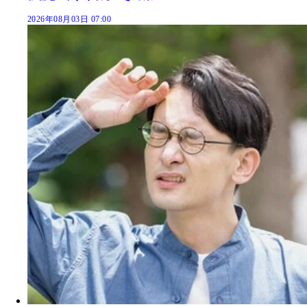
2026年08月03日 07:00