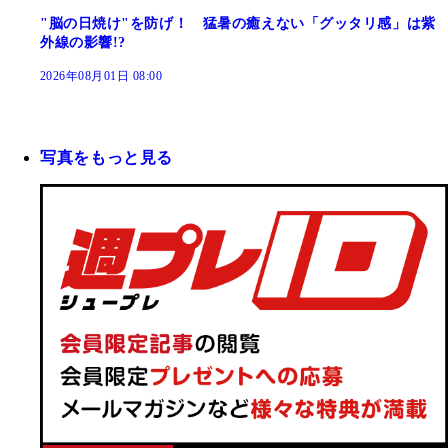
"脳の日焼け"を防げ！ 猛暑の癒えない「グッタリ感」は紫
外線の影響!?
2026年08月01日 08:00
写真をもっと見る