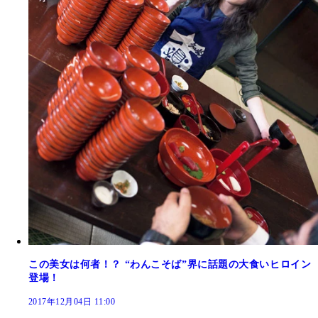
この美女は何者！？ “わんこそば”界に話題の大食いヒロイン
登場！
2017年12月04日 11:00