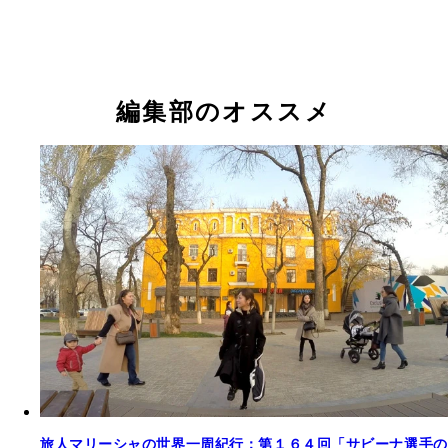
編集部のオススメ
旅人マリーシャの世界一周紀行：第１６４回「サビーナ選手の