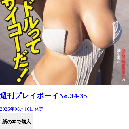
週刊プレイボーイNo.34-35
2026年08月10日発売
紙の本で購入