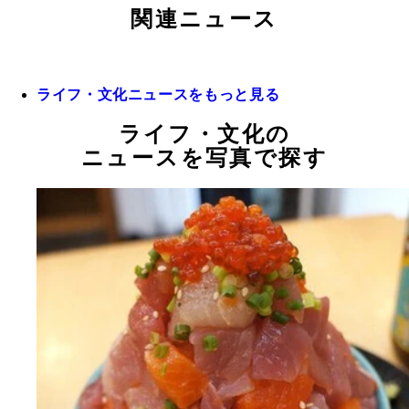
関連ニュース
ライフ・文化ニュースをもっと見る
ライフ・文化の
ニュースを写真で探す