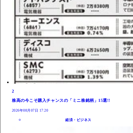
2
株高の今こそ購入チャンスの「ミニ株銘柄」15選!!
2026年08月07日 17:20
経済・ビジネス