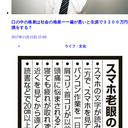
口の中の格差は社会の格差ーー歯が悪いと生涯で３２００万円
損をする？
2017年11月15日 15:00
ライフ・文化