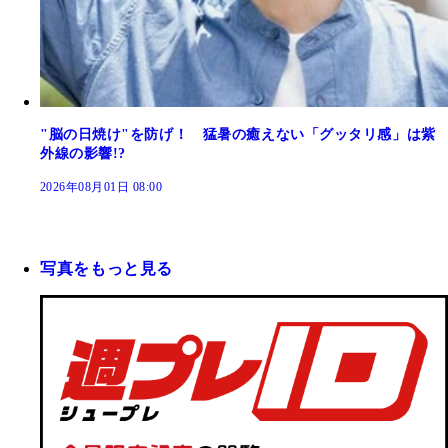
"脳の日焼け"を防げ！ 猛暑の癒えない「グッタリ感」は紫
外線の影響!?
2026年08月01日 08:00
写真をもっと見る