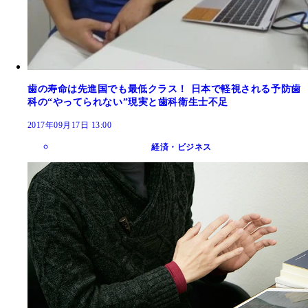
歯の寿命は先進国でも最低クラス！ 日本で軽視される予防歯
科の“やってられない”現実と歯科衛生士不足
2017年09月17日 13:00
経済・ビジネス