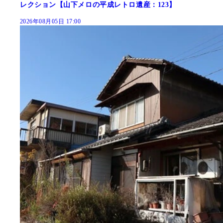
レクション【山下メロの平成レトロ遺産：123】
2026年08月05日 17:00