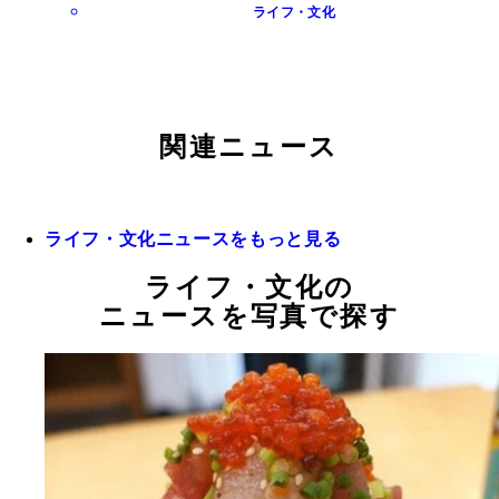
ライフ・文化
関連ニュース
ライフ・文化ニュースをもっと見る
ライフ・文化の
ニュースを写真で探す