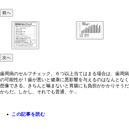
前へ
歯周病にかかっている人の年代別の割合
次へ
歯周病のセルフチェック。６つ以上当てはまる場合は、歯周病
の可能性が！歯が悪いと健康に悪影響を与えるのはなんとなく
想像できる。きちんと噛まないと胃腸にも負担がかかりそうだ
からだ。しかし、それでも普通、ケ...
歯周病のセルフチェック。６つ以上当てはまる場合
歯周病の可能性が！
この記事を読む