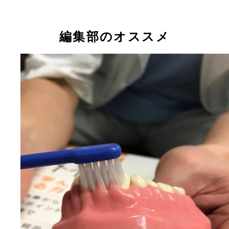
編集部のオススメ