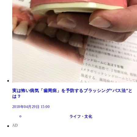
実は怖い病気「歯周病」を予防するブラッシング“バス法”と
は？
2018年04月29日 15:00
ライフ・文化