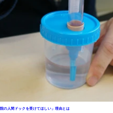
院の人間ドックを受けてほしい」理由とは