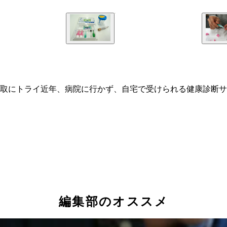
取にトライ近年、病院に行かず、自宅で受けられる健康診断サ
編集部のオススメ