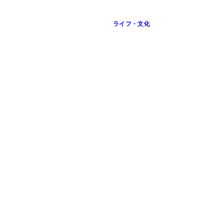
ライフ・文化