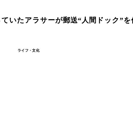
ていたアラサーが郵送“人間ドック”を
ライフ・文化