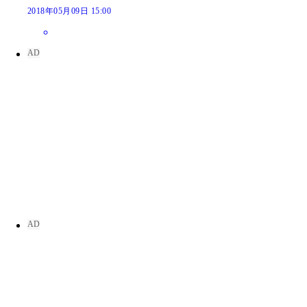
2018年05月09日 15:00