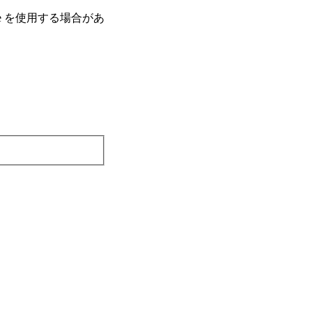
e を使⽤する場合があ