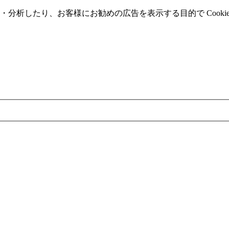
分析したり、お客様にお勧めの広告を表⽰する⽬的で Cooki