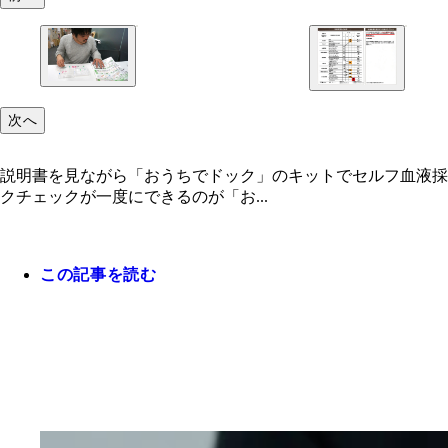
次へ
説明書を見ながら「おうちでドック」のキットでセルフ血液採
クチェックが一度にできるのが「お...
この記事を読む