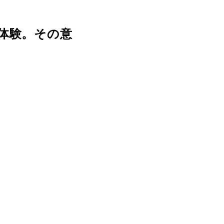
体験。その意