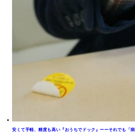
安くて手軽、精度も高い『おうちでドック』ーーそれでも「病