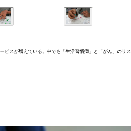
ービスが増えている。中でも「生活習慣病」と「がん」のリス