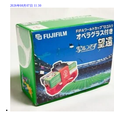
2026年08月07日 11:30