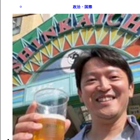
政治・国際