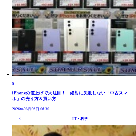
5
iPhoneの値上げで大注目！ 絶対に失敗しない「中古スマ
ホ」の売り方＆買い方
2026年08月06日 06:30
IT・科学