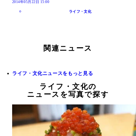
2014年05月22日 15:00
ライフ・文化
関連ニュース
ライフ・文化ニュースをもっと見る
ライフ・文化の
ニュースを写真で探す