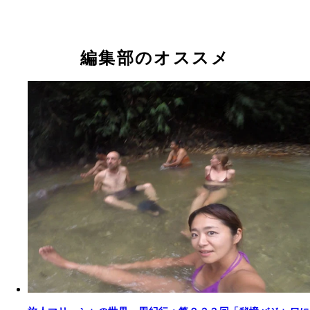
編集部のオススメ