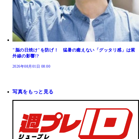
"脳の日焼け"を防げ！ 猛暑の癒えない「グッタリ感」は紫
外線の影響!?
2026年08月01日 08:00
写真をもっと見る