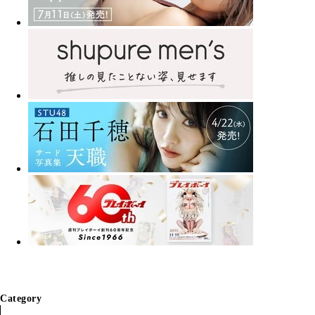
Category