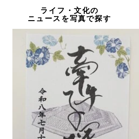
ライフ・文化の
ニュースを写真で探す