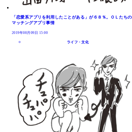
「恋愛系アプリを利用したことがある」が６８％。ＯＬたちの
マッチングアプリ事情
2019年08月09日 15:00
ライフ・文化