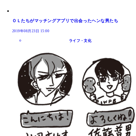
ＯＬたちがマッチングアプリで出会ったヘンな男たち
2019年08月23日 15:00
ライフ・文化