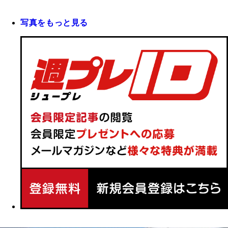
写真をもっと見る