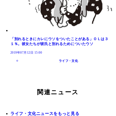
「別れるときにカレにウソをついたことがある」ＯＬは３
１％。彼女たちが彼氏と別れるためについたウソ
2019年07月12日 15:00
ライフ・文化
関連ニュース
ライフ・文化ニュースをもっと見る