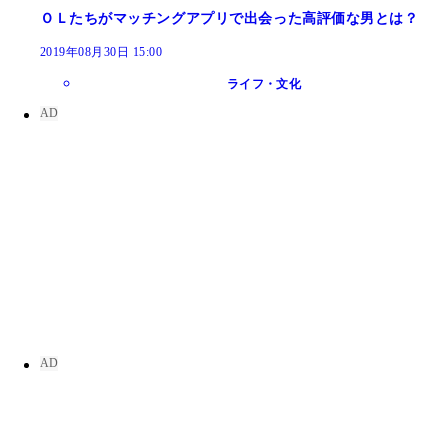
ＯＬたちがマッチングアプリで出会った高評価な男とは？
2019年08月30日 15:00
ライフ・文化