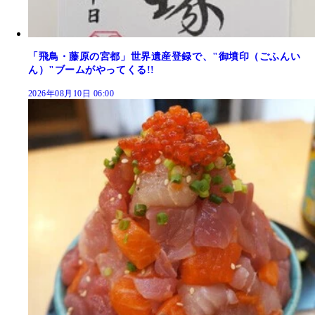
「飛鳥・藤原の宮都」世界遺産登録で、"御墳印（ごふんい
ん）"ブームがやってくる!!
2026年08月10日 06:00