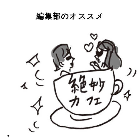
編集部のオススメ