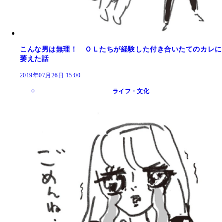
こんな男は無理！ ＯＬたちが経験した付き合いたてのカレに
萎えた話
2019年07月26日 15:00
ライフ・文化