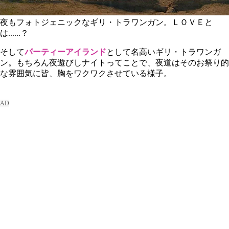
夜もフォトジェニックなギリ・トラワンガン。ＬＯＶＥと
は......？
そして
パーティーアイランド
として名高い
ギリ・トラワンガ
ン
。もちろん夜遊びしナイトってことで、夜道はそのお祭り的
な雰囲気に皆、胸をワクワクさせている様子。