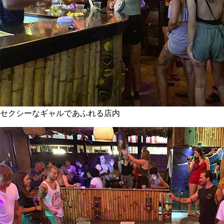
セクシーなギャルであふれる店内