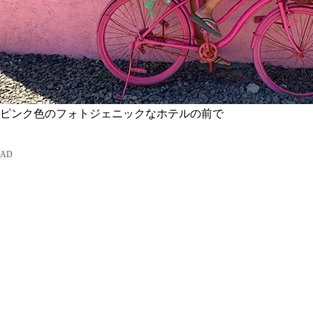
ピンク色のフォトジェニックなホテルの前で