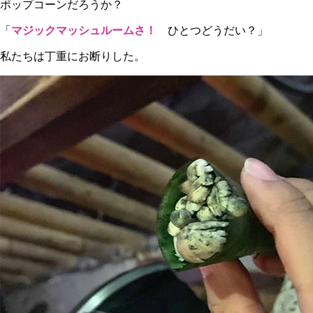
ポップコーンだろうか？
「
マジックマッシュルームさ！
ひとつどうだい？」
私たちは丁重にお断りした。