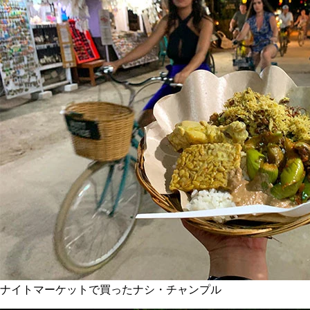
ナイトマーケットで買ったナシ・チャンプル