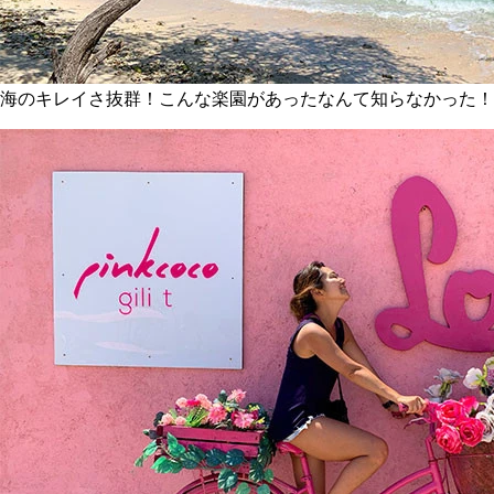
海のキレイさ抜群！こんな楽園があったなんて知らなかった！