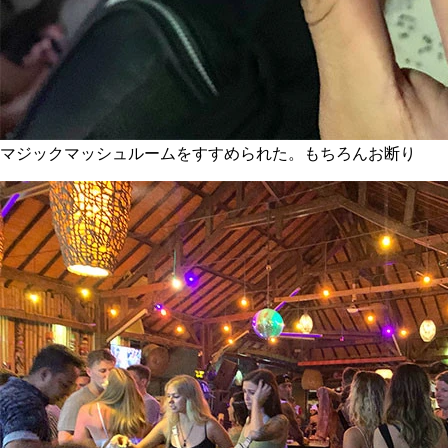
マジックマッシュルームをすすめられた。もちろんお断り