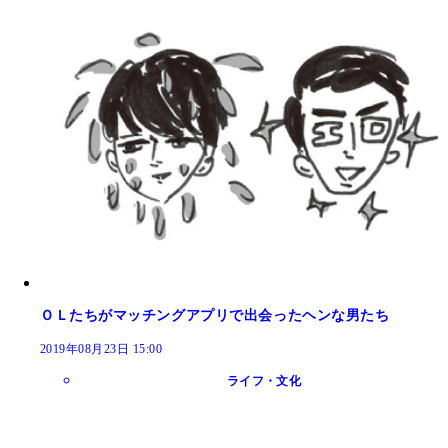
ＯＬたちがマッチングアプリで出会ったヘンな男たち
2019年08月23日 15:00
ライフ・文化