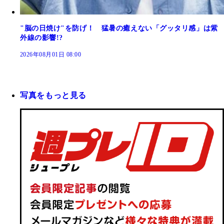
"脳の日焼け"を防げ！ 猛暑の癒えない「グッタリ感」は紫
外線の影響!?
2026年08月01日 08:00
写真をもっと見る