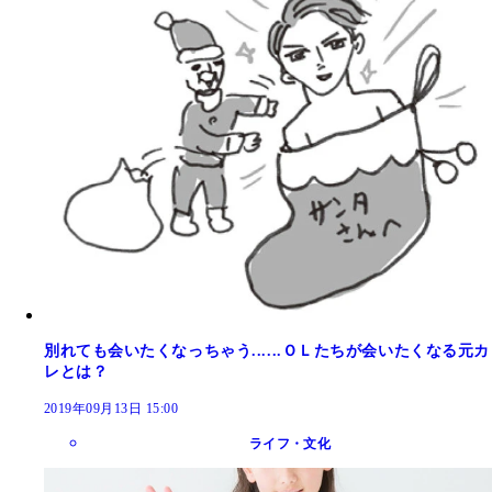
別れても会いたくなっちゃう......ＯＬたちが会いたくなる元カ
レとは？
2019年09月13日 15:00
ライフ・文化