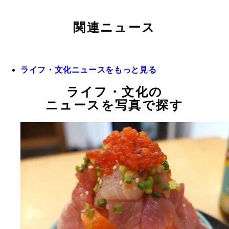
関連ニュース
ライフ・文化ニュースをもっと見る
ライフ・文化の
ニュースを写真で探す