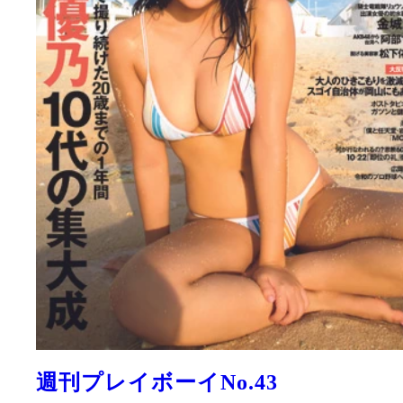
週刊プレイボーイNo.43