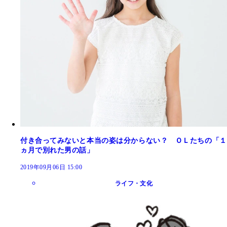
付き合ってみないと本当の姿は分からない？ ＯＬたちの「１
ヵ月で別れた男の話」
2019年09月06日 15:00
ライフ・文化