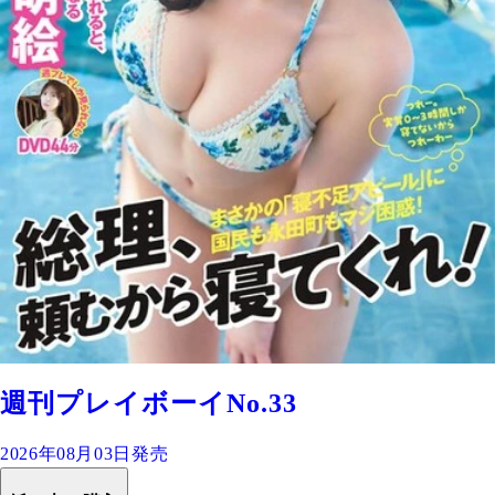
週刊プレイボーイNo.33
2026年08月03日発売