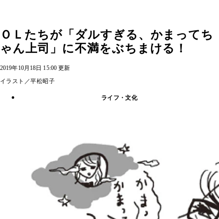
ＯＬたちが「ダルすぎる、かまってち
ゃん上司」に不満をぶちまける！
2019年10月18日 15:00 更新
イラスト／平松昭子
ライフ・文化