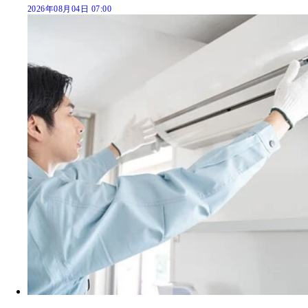
2026年08月04日 07:00