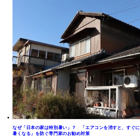
なぜ「日本の家は特別暑い」？ 「エアコンを消すと、すぐに
暑くなる」を防ぐ専門家のお勧め対策