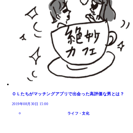
ＯＬたちがマッチングアプリで出会った高評価な男とは？
2019年08月30日 15:00
ライフ・文化