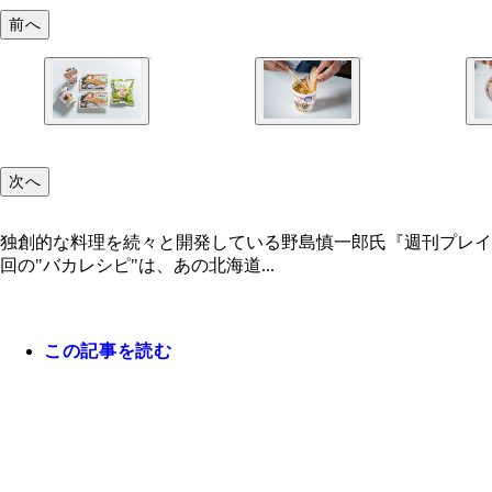
前へ
次へ
独創的な料理を続々と開発している野島慎一郎氏『週刊プレイ
回の"バカレシピ"は、あの北海道...
この記事を読む