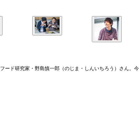
フード研究家・野島慎一郎（のじま・しんいちろう）さん。今