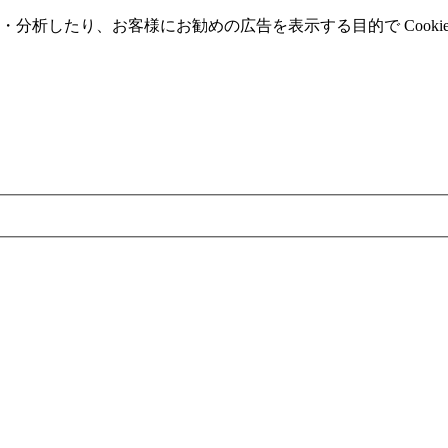
分析したり、お客様にお勧めの広告を表⽰する⽬的で Cooki