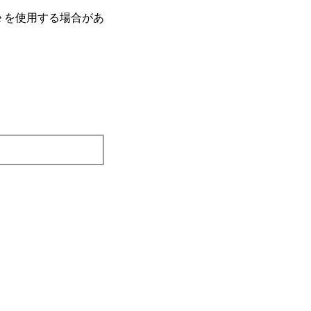
e を使⽤する場合があ