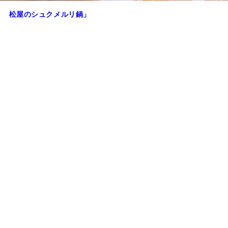
！ 松屋のシュクメルリ鍋」