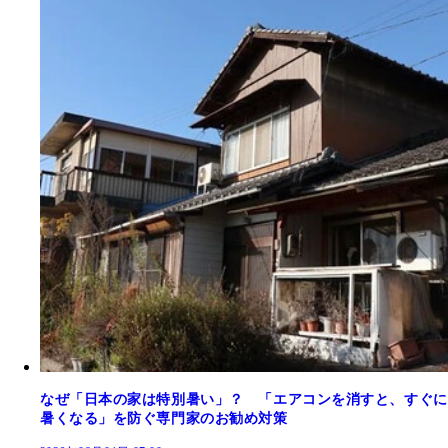
なぜ「日本の家は特別暑い」？ 「エアコンを消すと、すぐに
暑くなる」を防ぐ専門家のお勧め対策