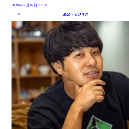
2026年08月07日 17:20
経済・ビジネス