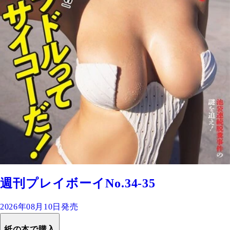
週刊プレイボーイNo.34-35
2026年08月10日発売
紙の本で購入