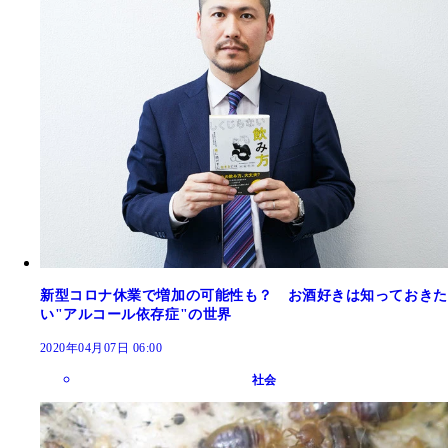
新型コロナ休業で増加の可能性も？ お酒好きは知っておきた
い"アルコール依存症"の世界
2020年04月07日 06:00
社会