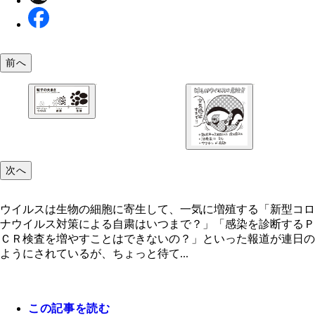
前へ
次へ
ウイルスは生物の細胞に寄生して、一気に増殖する「新型コロ
ナウイルス対策による自粛はいつまで？」「感染を診断するＰ
ＣＲ検査を増やすことはできないの？」といった報道が連日の
ようにされているが、ちょっと待て...
４０代より上の人は抗体を持っていない可能性が高
この記事を読む