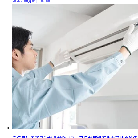
2026年08月04日 07:00
この夏はエアコンが直せない!? プロが解説するナフサ不足の