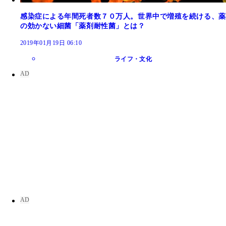
感染症による年間死者数７０万人。世界中で増殖を続ける、薬
の効かない細菌「薬剤耐性菌」とは？
2019年01月19日 06:10
ライフ・文化