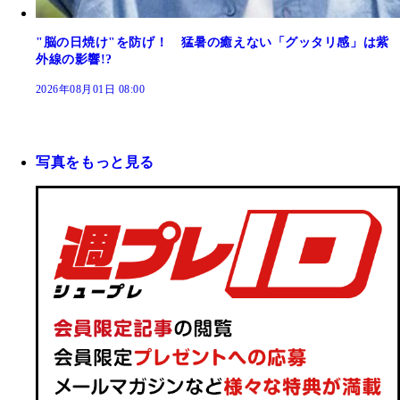
"脳の日焼け"を防げ！ 猛暑の癒えない「グッタリ感」は紫
外線の影響!?
2026年08月01日 08:00
写真をもっと見る