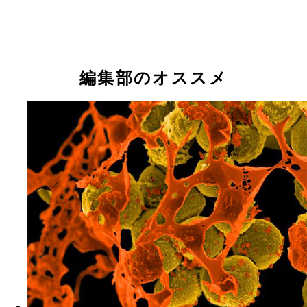
編集部のオススメ