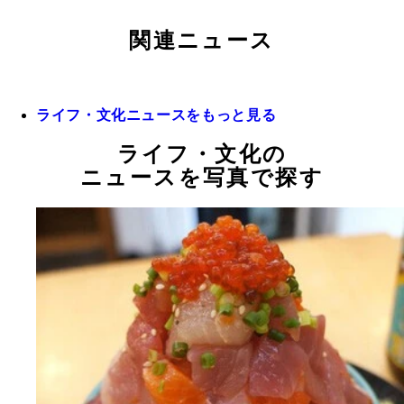
関連ニュース
ライフ・文化ニュースをもっと見る
ライフ・文化の
ニュースを写真で探す