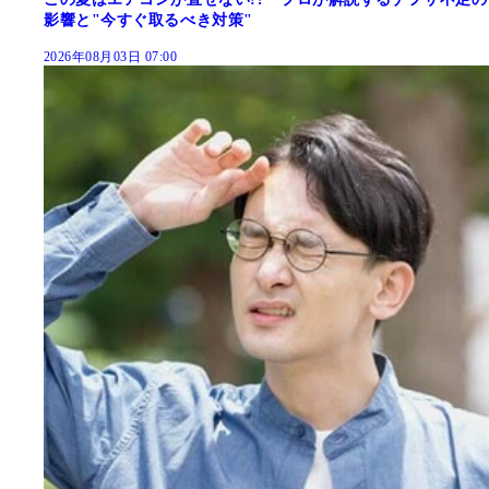
影響と"今すぐ取るべき対策"
2026年08月03日 07:00