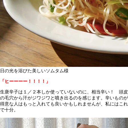
日の光を浴びた美しいソムタム様
「ヒーーーー！！！！」
生唐辛子は１／２本しか使っていないのに、相当辛い！ 頭皮
の毛穴から汗がジワジワと噴き出るのを感じます。辛いものが
得意な人はもっと入れても良いかもしれませんが、私にはこれ
で十分。