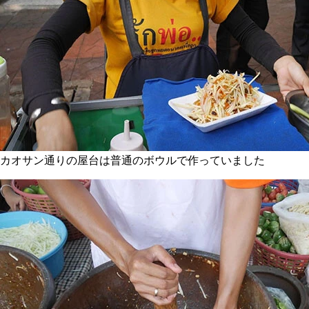
カオサン通りの屋台は普通のボウルで作っていました