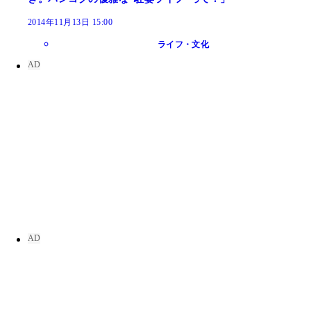
2014年11月13日 15:00
ライフ・文化