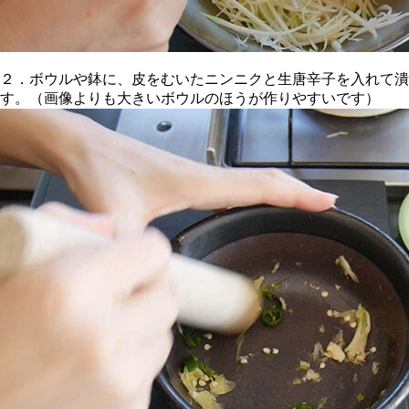
２．ボウルや鉢に、皮をむいたニンニクと生唐辛子を入れて潰
す。（画像よりも大きいボウルのほうが作りやすいです）