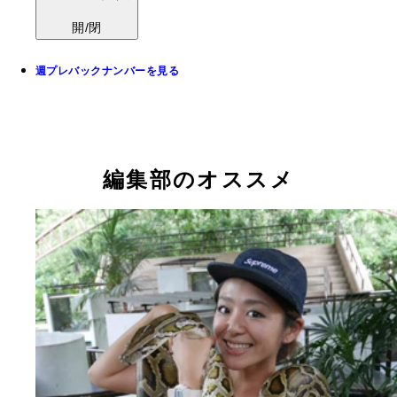
開/閉
週プレバックナンバーを見る
編集部のオススメ