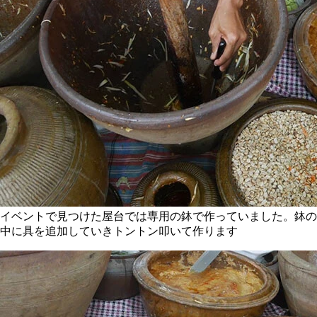
イベントで見つけた屋台では専用の鉢で作っていました。鉢の
中に具を追加していきトントン叩いて作ります