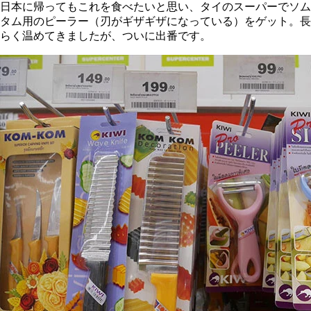
日本に帰ってもこれを食べたいと思い、タイのスーパーでソム
タム用のピーラー（刃がギザギザになっている）をゲット。長
らく温めてきましたが、ついに出番です。