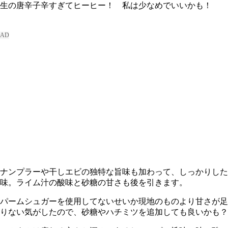
生の唐辛子辛すぎてヒーヒー！ 私は少なめでいいかも！
ナンプラーや干しエビの独特な旨味も加わって、しっかりした
味。ライム汁の酸味と砂糖の甘さも後を引きます。
パームシュガーを使用してないせいか現地のものより甘さが足
りない気がしたので、砂糖やハチミツを追加しても良いかも？