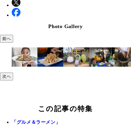
Photo Gallery
前へ
次へ
この記事の特集
「グルメ＆ラーメン」