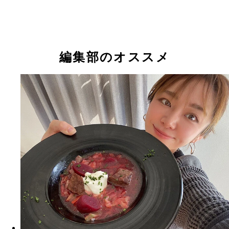
編集部のオススメ