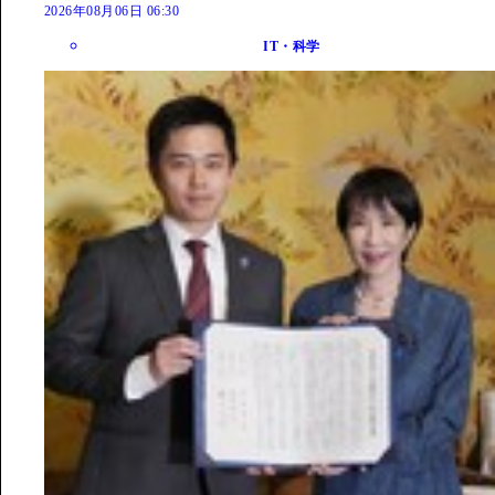
2026年08月06日 06:30
IT・科学