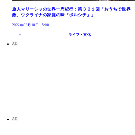
旅人マリーシャの世界一周紀行：第３２１回「おうちで世界
飯。ウクライナの家庭の味『ボルシチ』」
2022年03月10日 15:00
ライフ・文化