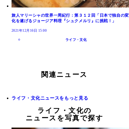
旅人マリーシャの世界一周紀行：第３１２回「日本で独自の変
化を遂げるジョージア料理『シュクメルリ』に挑戦！」
2021年12月16日 15:00
ライフ・文化
関連ニュース
ライフ・文化ニュースをもっと見る
ライフ・文化の
ニュースを写真で探す