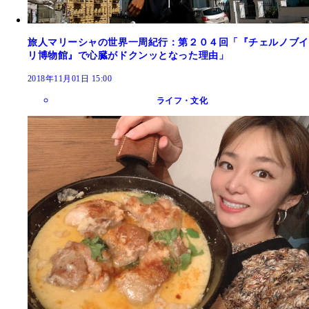
旅人マリーシャの世界一周紀行：第２０４回「『チェルノブイ
リ博物館』で心臓がドクンッとなった理由」
2018年11月01日 15:00
ライフ・文化