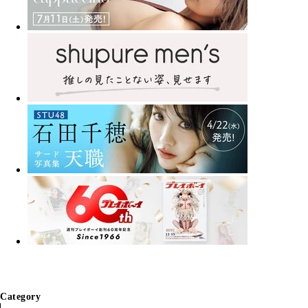
Category