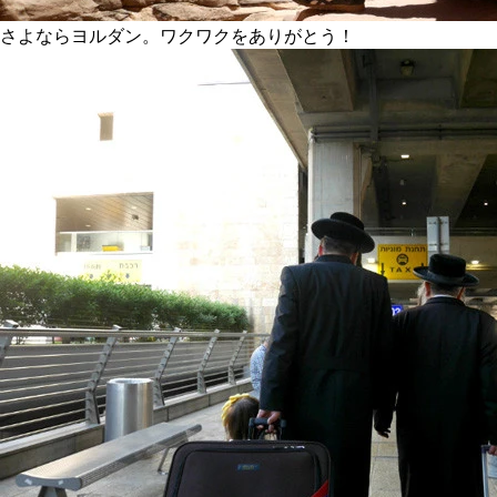
さよならヨルダン。ワクワクをありがとう！