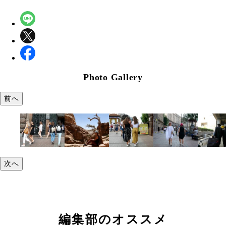
Photo Gallery
前へ
次へ
編集部のオススメ