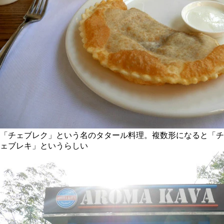
「チェブレク」という名のタタール料理。複数形になると「チ
ェブレキ」というらしい