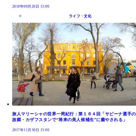
2018年09月20日 15:00
ライフ・文化
旅人マリーシャの世界一周紀行：第１６４回「サビーナ選手の
故郷・カザフスタンで“将来の美人候補生”に癒やされる」
2017年11月30日 15:00