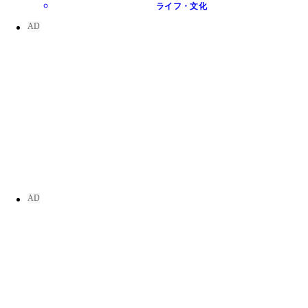
ライフ・文化