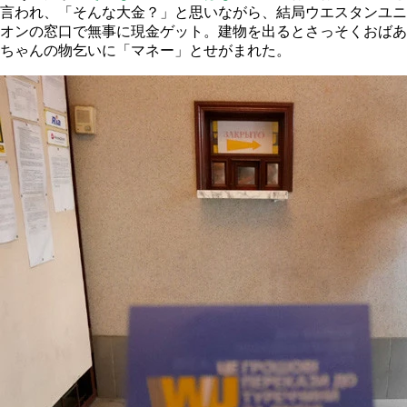
言われ、「そんな大金？」と思いながら、結局ウエスタンユニ
オンの窓口で無事に現金ゲット。建物を出るとさっそくおばあ
ちゃんの物乞いに「マネー」とせがまれた。