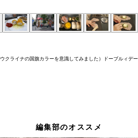
ウクライナの国旗カラーを意識してみました）ドーブルィデー
編集部のオススメ