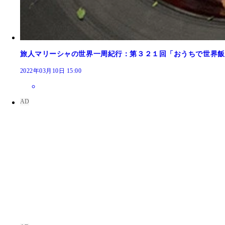
旅人マリーシャの世界一周紀行：第３２１回「おうちで世界飯
2022年03月10日 15:00