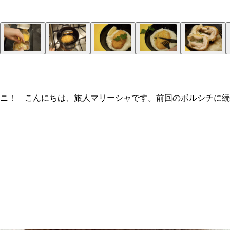
ニ！ こんにちは、旅人マリーシャです。前回のボルシチに続