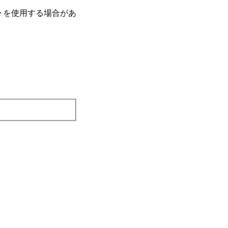
e を使⽤する場合があ