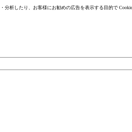
分析したり、お客様にお勧めの広告を表⽰する⽬的で Cooki