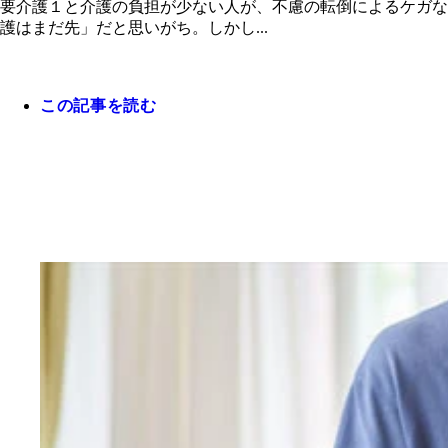
要介護１と介護の負担が少ない人が、不慮の転倒によるケガな
護はまだ先」だと思いがち。しかし...
この記事を読む