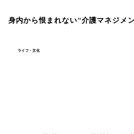
 身内から恨まれない"介護マネジメン
ライフ・文化