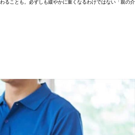
わることも。必ずしも緩やかに重くなるわけではない「親の介