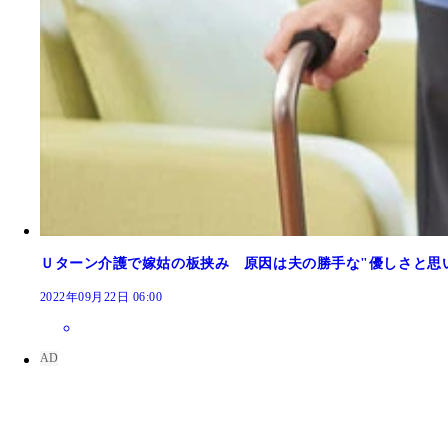
Ｕターン介護で嫁姑の板挟み 原因は夫の勝手な"優しさと思
2022年09月22日 06:00