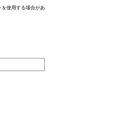
e を使⽤する場合があ