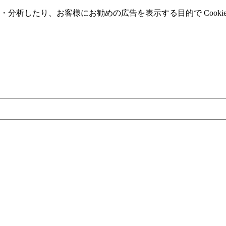
分析したり、お客様にお勧めの広告を表⽰する⽬的で Cooki