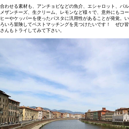
合わせる素材も、アンチョビなどの魚介、エシャロット、パル
メザンチーズ、生クリーム、レモンなど様々で、意外にもコー
ヒーやケッパーを使ったパスタに汎用性があることが発覚。い
ろいろ冒険してベストマッチングを見つけたいです！ ぜひ皆
さんもトライしてみて下さい。