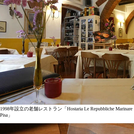
1998年設立の老舗レストラン「Hostaria Le Repubbliche Marinare
Pisa」