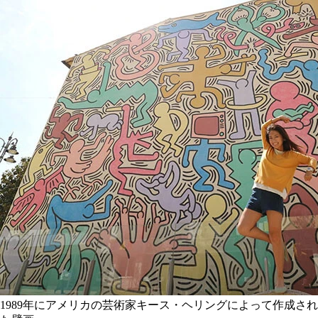
1989年にアメリカの芸術家キース・ヘリングによって作成され