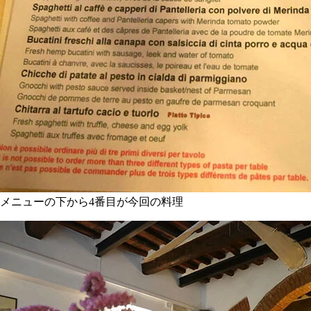
メニューの下から4番目が今回の料理