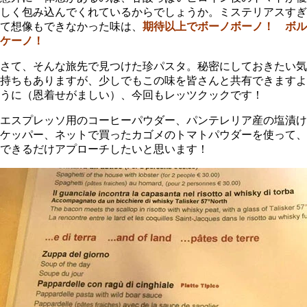
しく包み込んでくれているからでしょうか。ミステリアスすぎ
て想像もできなかった味は、
期待以上でボーノボーノ！ ボル
ケーノ！
さて、そんな旅先で見つけた珍パスタ。秘密にしておきたい気
持ちもありますが、少しでもこの味を皆さんと共有できますよ
うに（恩着せがましい）、今回もレッツクックです！
エスプレッソ用のコーヒーパウダー、パンテレリア産の塩漬け
ケッパー、ネットで買ったカゴメのトマトパウダーを使って、
できるだけアプローチしたいと思います！