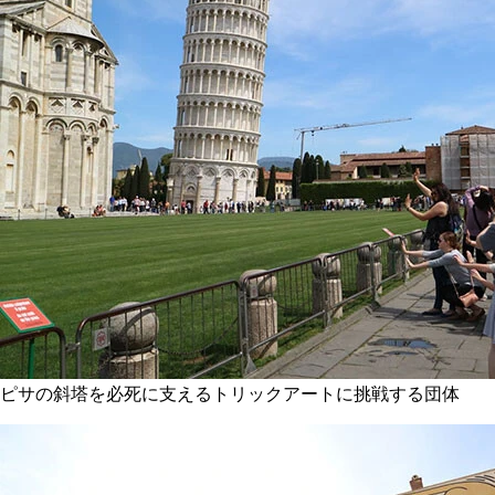
ピサの斜塔を必死に支えるトリックアートに挑戦する団体