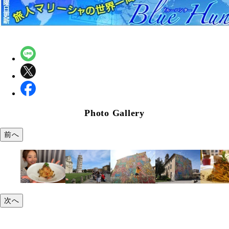
Photo Gallery
前へ
次へ