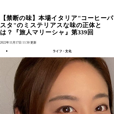
【禁断の味】本場イタリア"コーヒーパ
スタ"のミステリアスな味の正体と
は？『旅人マリーシャ』第339回
2022年11月17日 11:50 更新
ライフ・文化