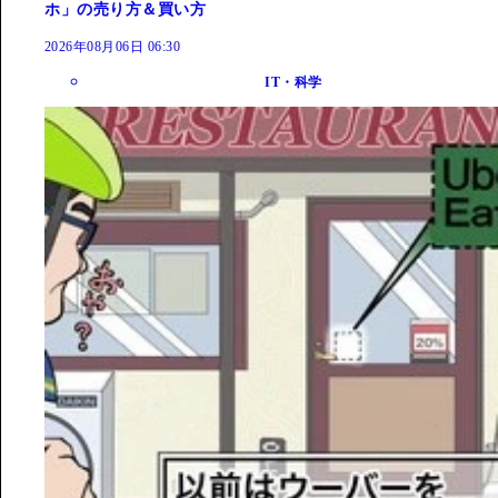
ホ」の売り方＆買い方
2026年08月06日 06:30
IT・科学