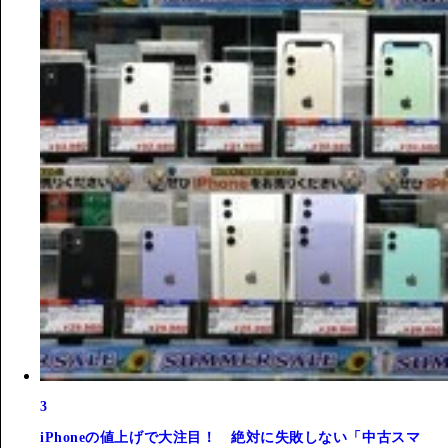
3
iPhoneの値上げで大注目！ 絶対に失敗しない「中古スマ