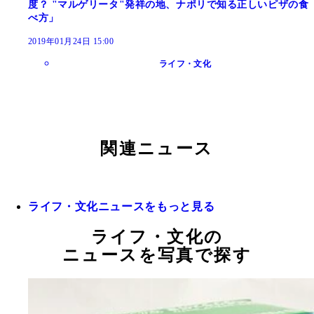
度？ "マルゲリータ"発祥の地、ナポリで知る正しいピザの食
べ方」
2019年01月24日 15:00
ライフ・文化
関連ニュース
ライフ・文化ニュースをもっと見る
ライフ・文化の
ニュースを写真で探す