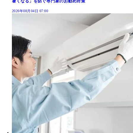
暑くなる」を防ぐ専門家のお勧め対策
2026年08月04日 07:00