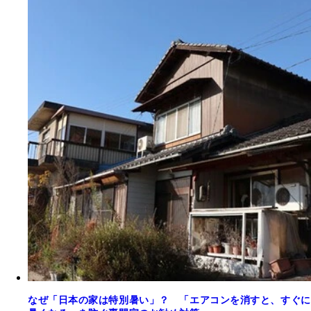
なぜ「日本の家は特別暑い」？ 「エアコンを消すと、すぐに