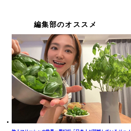
編集部のオススメ