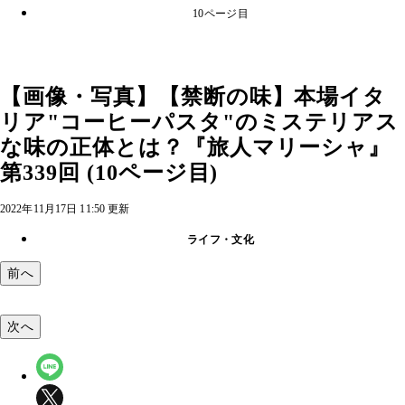
10ページ目
【画像・写真】【禁断の味】本場イタ
リア"コーヒーパスタ"のミステリアス
な味の正体とは？『旅人マリーシャ』
第339回 (10ページ目)
2022年11月17日 11:50 更新
ライフ・文化
前へ
次へ