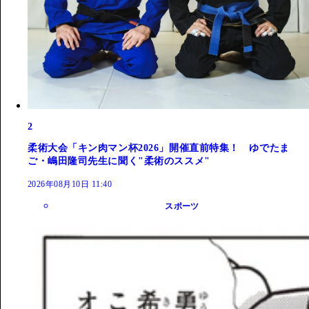
2
柔術大会「キン肉マン杯2026」開催直前特集！ ゆでたま
ご・嶋田隆司先生に聞く"柔術のススメ"
2026年08月10日 11:40
スポーツ