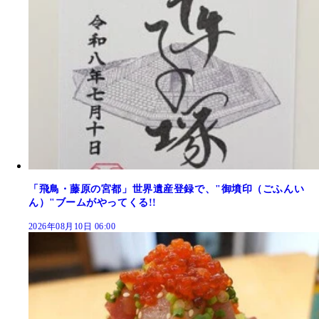
「飛鳥・藤原の宮都」世界遺産登録で、"御墳印（ごふんい
ん）"ブームがやってくる!!
2026年08月10日 06:00