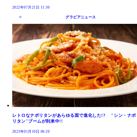
2022年07月21日 11:30
グラビアニュース
レトロなナポリタンがあらゆる面で進化した!? "シン・ナポ
リタン"ブームが到来中!!
2023年01月10日 06:20