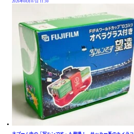
2026年08月07日 11:30
大ブーム中の「写ルンです」も登場！ サッカー系のカメラコ