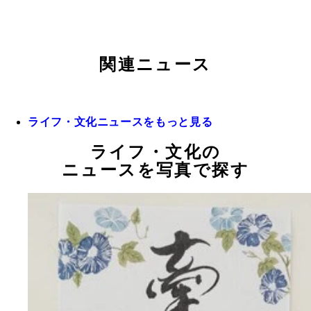
関連ニュース
ライフ・文化ニュースをもっと見る
ライフ・文化の
ニュースを写真で探す