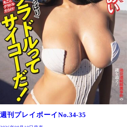
週刊プレイボーイNo.34-35