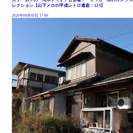
レクション【山下メロの平成レトロ遺産：123】
2026年08月05日 17:00