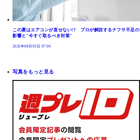
この夏はエアコンが直せない!? プロが解説するナフサ不足の
影響と"今すぐ取るべき対策"
2026年08月03日 07:00
写真をもっと見る