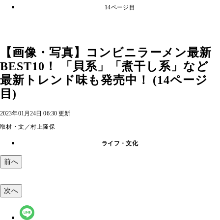
14ページ目
【画像・写真】コンビニラーメン最新
BEST10！ 「貝系」「煮干し系」など
最新トレンド味も発売中！ (14ページ
目)
2023年01月24日 06:30 更新
取材・文／村上隆保
ライフ・文化
前へ
次へ