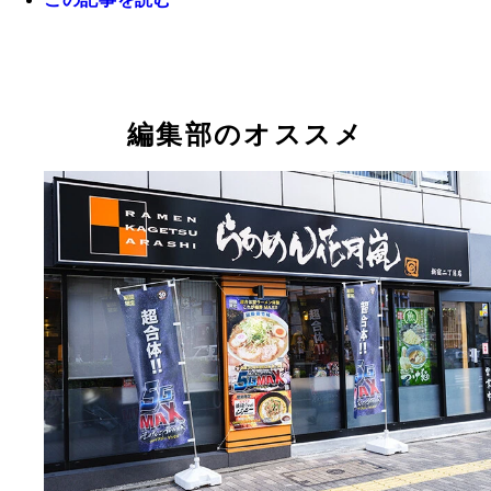
編集部のオススメ