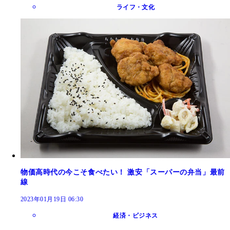
ライフ・文化
物価高時代の今こそ食べたい！ 激安「スーパーの弁当」最前
線
2023年01月19日 06:30
経済・ビジネス