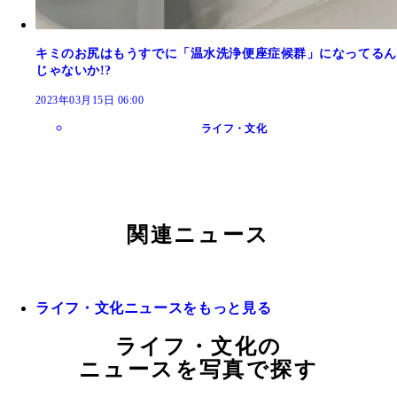
キミのお尻はもうすでに「温水洗浄便座症候群」になってるん
じゃないか!?
2023年03月15日 06:00
ライフ・文化
関連ニュース
ライフ・文化ニュースをもっと見る
ライフ・文化の
ニュースを写真で探す