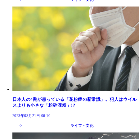
日本人の4割が患っている「花粉症の新常識」。犯人はウイル
スよりも小さな「粉砕花粉」!?
2023年03月21日 06:10
ライフ・文化