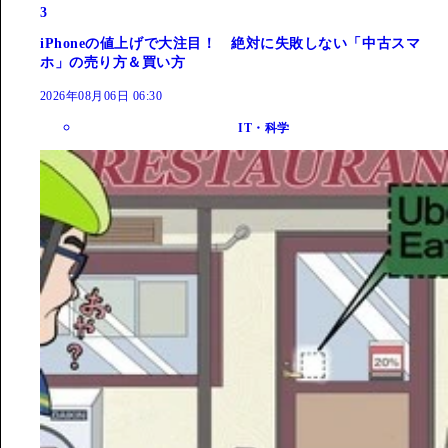
3
iPhoneの値上げで大注目！ 絶対に失敗しない「中古スマ
ホ」の売り方＆買い方
2026年08月06日 06:30
IT・科学