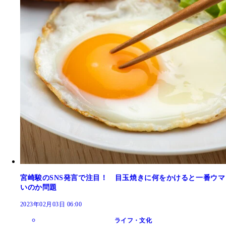
宮崎駿のSNS発言で注目！ 目玉焼きに何をかけると一番ウマ
いのか問題
2023年02月03日 06:00
ライフ・文化