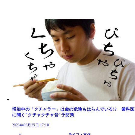
増加中の「クチャラー」は命の危険もはらんでいる!? 歯科医
に聞く"クチャクチャ音"予防策
2023年03月25日 17:10
ライフ・文化