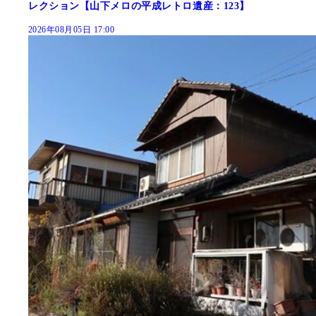
レクション【山下メロの平成レトロ遺産：123】
2026年08月05日 17:00