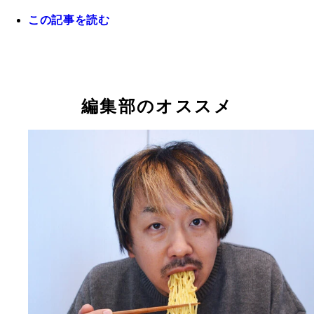
この記事を読む
編集部のオススメ