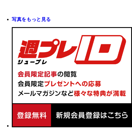
写真をもっと見る