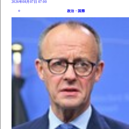
2026年08月07日 07:00
政治・国際