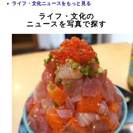
ライフ・文化ニュースをもっと見る
ライフ・文化の
ニュースを写真で探す